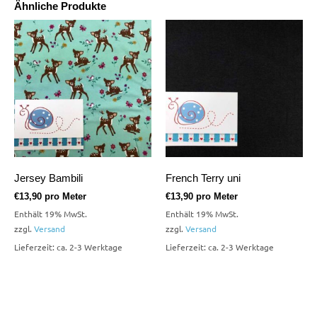
Ähnliche Produkte
Jersey Bambili
French Terry uni
€
13,90
pro Meter
€
13,90
pro Meter
Enthält 19% MwSt.
Enthält 19% MwSt.
zzgl.
Versand
zzgl.
Versand
Lieferzeit: ca. 2-3 Werktage
Lieferzeit: ca. 2-3 Werktage