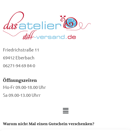
Friedrichstraße 11
69412 Eberbach
06271-94 69 84-0
Öffnungszeiten
Mo-Fr 09.00-18.00 Uhr
Sa 09.00-13.00 Uhrr
Warum nicht Mal einen Gutschein verschenken?