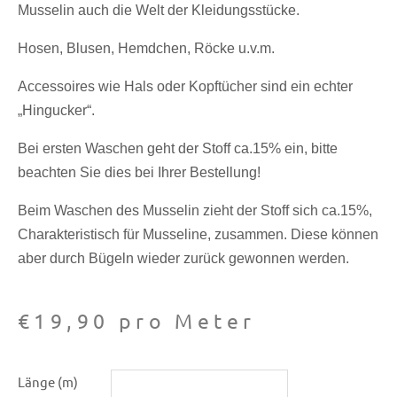
Musselin auch die Welt der Kleidungsstücke.
Hosen, Blusen, Hemdchen, Röcke u.v.m.
Accessoires wie Hals oder Kopftücher sind ein echter
„Hingucker“.
Bei ersten Waschen geht der Stoff ca.15% ein, bitte
beachten Sie dies bei Ihrer Bestellung!
Beim Waschen des Musselin zieht der Stoff sich ca.15%,
Charakteristisch für Musseline, zusammen. Diese können
aber durch Bügeln wieder zurück gewonnen werden.
€
19,90
pro Meter
Musselin
Länge (m)
silber/neon