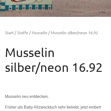
Start
/
Stoffe
/
Musselin
/ Musselin silber/neon 16.92
Musselin
silber/neon 16.92
Musselin neu entdecken.
Früher als Baby Allzwecktuch sehr beliebt, jetzt erobert