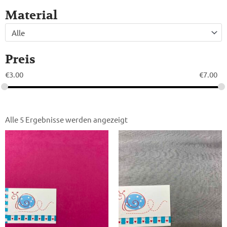
Material
Alle
Preis
€
3.00
€
7.00
Alle 5 Ergebnisse werden angezeigt