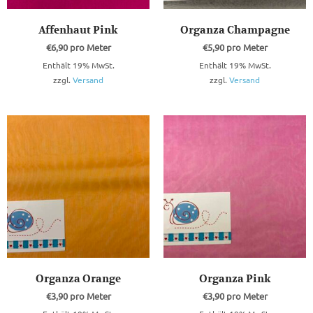
Affenhaut Pink
Organza Champagne
€
6,90
pro Meter
€
5,90
pro Meter
Enthält 19% MwSt.
Enthält 19% MwSt.
zzgl.
Versand
zzgl.
Versand
Organza Orange
Organza Pink
€
3,90
pro Meter
€
3,90
pro Meter