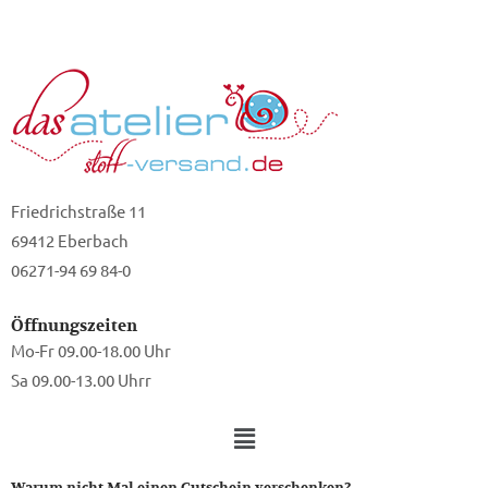
Friedrichstraße 11
69412 Eberbach
06271-94 69 84-0
Öffnungszeiten
Mo-Fr 09.00-18.00 Uhr
Sa 09.00-13.00 Uhrr
Warum nicht Mal einen Gutschein verschenken?