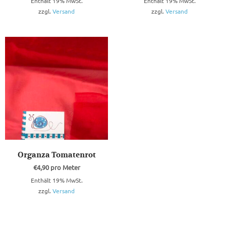
Enthält 19% MwSt.
Enthält 19% MwSt.
zzgl.
Versand
zzgl.
Versand
Organza Tomatenrot
€
4,90
pro Meter
Enthält 19% MwSt.
zzgl.
Versand