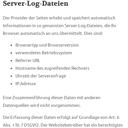
Server-Log-Dateien
Der Provider der Seiten erhebt und speichert automatisch
Informationen in so genannten Server-Log-Dateien, die Ihr
Browser automatisch an uns übermittelt. Dies sind:
Browsertyp und Browserversion
verwendetes Betriebssystem
Referrer URL
Hostname des zugreifenden Rechners
Uhrzeit der Serveranfrage
IP-Adresse
Eine Zusammenführung dieser Daten mit anderen
Datenquellen wird nicht vorgenommen.
Die Erfassung dieser Daten erfolgt auf Grundlage von Art. 6
Abs. 1 lit. f DSGVO. Der Websitebetreiber hat ein berechtigtes