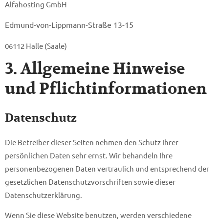
Alfahosting GmbH
Edmund-von-Lippmann-Straße 13-15
06112 Halle (Saale)
3. Allgemeine Hinweise
und Pflicht­informationen
Datenschutz
Die Betreiber dieser Seiten nehmen den Schutz Ihrer
persönlichen Daten sehr ernst. Wir behandeln Ihre
personenbezogenen Daten vertraulich und entsprechend der
gesetzlichen Datenschutzvorschriften sowie dieser
Datenschutzerklärung.
Wenn Sie diese Website benutzen, werden verschiedene