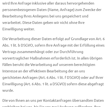
wird Ihre Anfrage inklusive aller daraus hervorgehenden
personenbezogenen Daten (Name, Anfrage) zum Zwecke der
Bearbeitung Ihres Anliegens bei uns gespeichert und
verarbeitet. Diese Daten geben wir nicht ohne Ihre
Einwilligung weiter.
Die Verarbeitung dieser Daten erfolgt auf Grundlage von Art. 6
Abs. 1 lit. b DSGVO, sofern Ihre Anfrage mit der Erfüllung eines
Vertrags zusammenhängt oder zur Durchführung
vorvertraglicher Maßnahmen erforderlich ist. In allen übrigen
Fällen beruht die Verarbeitung auf unserem berechtigten
Interesse an der effektiven Bearbeitung der an uns
gerichteten Anfragen (Art. 6 Abs. 1 lit. f DSGVO) oder auf Ihrer
Einwilligung (Art. 6 Abs. 1 lit. a DSGVO) sofern diese abgefragt
wurde.
Die von Ihnen an uns per Kontaktanfragen übersandten Daten
verbleiben bei uns, bis Sie uns zur Löschung auffordern, Ihre