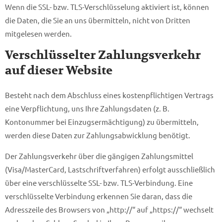
Wenn die SSL- bzw. TLS-Verschlüsselung aktiviert ist, können
die Daten, die Sie an uns übermitteln, nicht von Dritten
mitgelesen werden.
Verschlüsselter Zahlungsverkehr
auf dieser Website
Besteht nach dem Abschluss eines kostenpflichtigen Vertrags
eine Verpflichtung, uns Ihre Zahlungsdaten (z. B.
Kontonummer bei Einzugsermächtigung) zu übermitteln,
werden diese Daten zur Zahlungsabwicklung benötigt.
Der Zahlungsverkehr über die gängigen Zahlungsmittel
(Visa/MasterCard, Lastschriftverfahren) erfolgt ausschließlich
über eine verschlüsselte SSL- bzw. TLS-Verbindung. Eine
verschlüsselte Verbindung erkennen Sie daran, dass die
Adresszeile des Browsers von „http://“ auf „https://“ wechselt