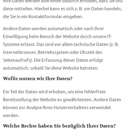
Ihre Daten werden zum einen dadurch erhoben, dass Sie uns
diese mitteilen. Hierbei kann es sich z. B. um Daten handeln,
die Sie in ein Kontaktformular eingeben.
Andere Daten werden automatisch oder nach Ihrer
Einwilligung beim Besuch der Website durch unsere IT-
Systeme erfasst. Das sind vor allem technische Daten (z. B.
Internetbrowser, Betriebssystem oder Uhrzeit des
Seitenaufrufs). Die Erfassung dieser Daten erfolgt
automatisch, sobald Sie diese Website betreten.
Wofür nutzen wir Ihre Daten?
Ein Teil der Daten wird erhoben, um eine fehlerfreie
Bereitstellung der Website zu gewährleisten. Andere Daten
können zur Analyse Ihres Nutzerverhaltens verwendet
werden.
Welche Rechte haben Sie bezüglich Ihrer Daten?