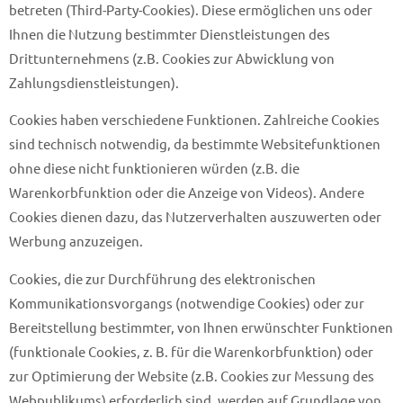
betreten (Third-Party-Cookies). Diese ermöglichen uns oder
Ihnen die Nutzung bestimmter Dienstleistungen des
Drittunternehmens (z.B. Cookies zur Abwicklung von
Zahlungsdienstleistungen).
Cookies haben verschiedene Funktionen. Zahlreiche Cookies
sind technisch notwendig, da bestimmte Websitefunktionen
ohne diese nicht funktionieren würden (z.B. die
Warenkorbfunktion oder die Anzeige von Videos). Andere
Cookies dienen dazu, das Nutzerverhalten auszuwerten oder
Werbung anzuzeigen.
Cookies, die zur Durchführung des elektronischen
Kommunikationsvorgangs (notwendige Cookies) oder zur
Bereitstellung bestimmter, von Ihnen erwünschter Funktionen
(funktionale Cookies, z. B. für die Warenkorbfunktion) oder
zur Optimierung der Website (z.B. Cookies zur Messung des
Webpublikums) erforderlich sind, werden auf Grundlage von