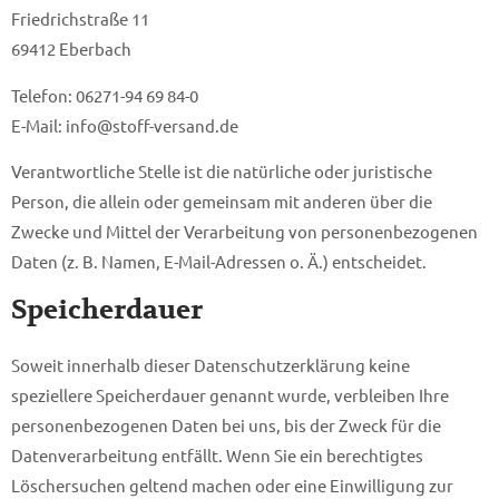
Friedrichstraße 11
69412 Eberbach
Telefon: 06271-94 69 84-0
E-Mail: info@stoff-versand.de
Verantwortliche Stelle ist die natürliche oder juristische
Person, die allein oder gemeinsam mit anderen über die
Zwecke und Mittel der Verarbeitung von personenbezogenen
Daten (z. B. Namen, E-Mail-Adressen o. Ä.) entscheidet.
Speicherdauer
Soweit innerhalb dieser Datenschutzerklärung keine
speziellere Speicherdauer genannt wurde, verbleiben Ihre
personenbezogenen Daten bei uns, bis der Zweck für die
Datenverarbeitung entfällt. Wenn Sie ein berechtigtes
Löschersuchen geltend machen oder eine Einwilligung zur