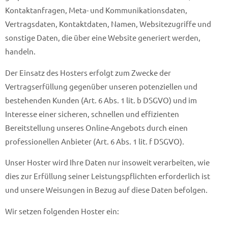
Kontaktanfragen, Meta- und Kommunikationsdaten,
Vertragsdaten, Kontaktdaten, Namen, Websitezugriffe und
sonstige Daten, die über eine Website generiert werden,
handeln.
Der Einsatz des Hosters erfolgt zum Zwecke der
Vertragserfüllung gegenüber unseren potenziellen und
bestehenden Kunden (Art. 6 Abs. 1 lit. b DSGVO) und im
Interesse einer sicheren, schnellen und effizienten
Bereitstellung unseres Online-Angebots durch einen
professionellen Anbieter (Art. 6 Abs. 1 lit. f DSGVO).
Unser Hoster wird Ihre Daten nur insoweit verarbeiten, wie
dies zur Erfüllung seiner Leistungspflichten erforderlich ist
und unsere Weisungen in Bezug auf diese Daten befolgen.
Wir setzen folgenden Hoster ein: