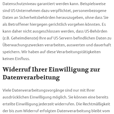
Datenschutzniveau garantiert werden kann. Beispielsweise
sind US-Unternehmen dazu verpflichtet, personenbezogene
Daten an Sicherheitsbehörden herauszugeben, ohne dass Sie
als Betroffener hiergegen gerichtlich vorgehen könnten. Es
kann daher nicht ausgeschlossen werden, dass US-Behörden
(z.B. Geheimdienste) Ihre auf US-Servern befindlichen Daten zu
Überwachungszwecken verarbeiten, auswerten und dauerhaft
speichern. Wir haben auf diese Verarbeitungstätigkeiten
keinen Einfluss.
Widerruf Ihrer Einwilligung zur
Datenverarbeitung
Viele Datenverarbeitungsvorgänge sind nur mit Ihrer
ausdrücklichen Einwilligung möglich. Sie können eine bereits
erteilte Einwilligung jederzeit widerrufen. Die Rechtmäßigkeit
der bis zum Widerruf erfolgten Datenverarbeitung bleibt vom