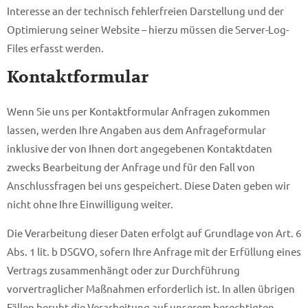
Interesse an der technisch fehlerfreien Darstellung und der
Optimierung seiner Website – hierzu müssen die Server-Log-
Files erfasst werden.
Kontaktformular
Wenn Sie uns per Kontaktformular Anfragen zukommen
lassen, werden Ihre Angaben aus dem Anfrageformular
inklusive der von Ihnen dort angegebenen Kontaktdaten
zwecks Bearbeitung der Anfrage und für den Fall von
Anschlussfragen bei uns gespeichert. Diese Daten geben wir
nicht ohne Ihre Einwilligung weiter.
Die Verarbeitung dieser Daten erfolgt auf Grundlage von Art. 6
Abs. 1 lit. b DSGVO, sofern Ihre Anfrage mit der Erfüllung eines
Vertrags zusammenhängt oder zur Durchführung
vorvertraglicher Maßnahmen erforderlich ist. In allen übrigen
Fällen beruht die Verarbeitung auf unserem berechtigten