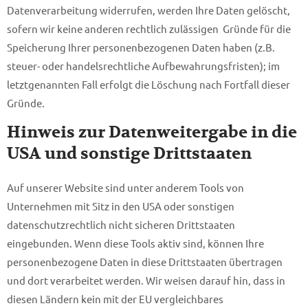
Datenverarbeitung widerrufen, werden Ihre Daten gelöscht,
sofern wir keine anderen rechtlich zulässigen Gründe für die
Speicherung Ihrer personenbezogenen Daten haben (z.B.
steuer- oder handelsrechtliche Aufbewahrungsfristen); im
letztgenannten Fall erfolgt die Löschung nach Fortfall dieser
Gründe.
Hinweis zur Datenweitergabe in die
USA und sonstige Drittstaaten
Auf unserer Website sind unter anderem Tools von
Unternehmen mit Sitz in den USA oder sonstigen
datenschutzrechtlich nicht sicheren Drittstaaten
eingebunden. Wenn diese Tools aktiv sind, können Ihre
personenbezogene Daten in diese Drittstaaten übertragen
und dort verarbeitet werden. Wir weisen darauf hin, dass in
diesen Ländern kein mit der EU vergleichbares