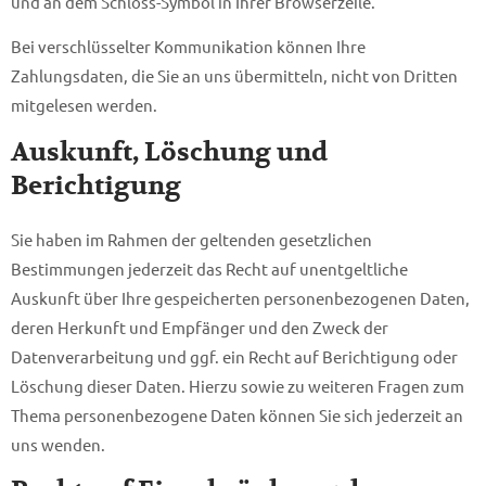
und an dem Schloss-Symbol in Ihrer Browserzeile.
Bei verschlüsselter Kommunikation können Ihre
Zahlungsdaten, die Sie an uns übermitteln, nicht von Dritten
mitgelesen werden.
Auskunft, Löschung und
Berichtigung
Sie haben im Rahmen der geltenden gesetzlichen
Bestimmungen jederzeit das Recht auf unentgeltliche
Auskunft über Ihre gespeicherten personenbezogenen Daten,
deren Herkunft und Empfänger und den Zweck der
Datenverarbeitung und ggf. ein Recht auf Berichtigung oder
Löschung dieser Daten. Hierzu sowie zu weiteren Fragen zum
Thema personenbezogene Daten können Sie sich jederzeit an
uns wenden.