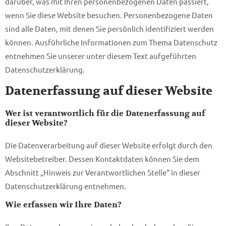
darüber, was mit Ihren personenbezogenen Daten passiert,
wenn Sie diese Website besuchen. Personenbezogene Daten
sind alle Daten, mit denen Sie persönlich identifiziert werden
können. Ausführliche Informationen zum Thema Datenschutz
entnehmen Sie unserer unter diesem Text aufgeführten
Datenschutzerklärung.
Datenerfassung auf dieser Website
Wer ist verantwortlich für die Datenerfassung auf
dieser Website?
Die Datenverarbeitung auf dieser Website erfolgt durch den
Websitebetreiber. Dessen Kontaktdaten können Sie dem
Abschnitt „Hinweis zur Verantwortlichen Stelle“ in dieser
Datenschutzerklärung entnehmen.
Wie erfassen wir Ihre Daten?