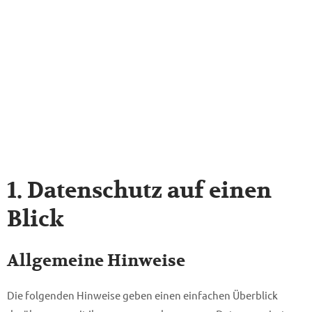
1. Datenschutz auf einen
Blick
Allgemeine Hinweise
Die folgenden Hinweise geben einen einfachen Überblick