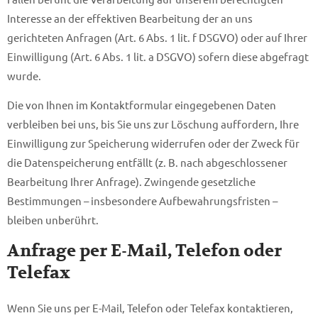
Interesse an der effektiven Bearbeitung der an uns
gerichteten Anfragen (Art. 6 Abs. 1 lit. f DSGVO) oder auf Ihrer
Einwilligung (Art. 6 Abs. 1 lit. a DSGVO) sofern diese abgefragt
wurde.
Die von Ihnen im Kontaktformular eingegebenen Daten
verbleiben bei uns, bis Sie uns zur Löschung auffordern, Ihre
Einwilligung zur Speicherung widerrufen oder der Zweck für
die Datenspeicherung entfällt (z. B. nach abgeschlossener
Bearbeitung Ihrer Anfrage). Zwingende gesetzliche
Bestimmungen – insbesondere Aufbewahrungsfristen –
bleiben unberührt.
Anfrage per E-Mail, Telefon oder
Telefax
Wenn Sie uns per E-Mail, Telefon oder Telefax kontaktieren,