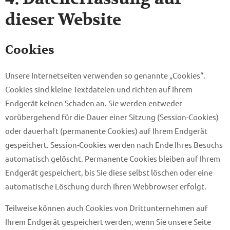
dieser Website
Cookies
Unsere Internetseiten verwenden so genannte „Cookies“.
Cookies sind kleine Textdateien und richten auf Ihrem
Endgerät keinen Schaden an. Sie werden entweder
vorübergehend für die Dauer einer Sitzung (Session-Cookies)
oder dauerhaft (permanente Cookies) auf Ihrem Endgerät
gespeichert. Session-Cookies werden nach Ende Ihres Besuchs
automatisch gelöscht. Permanente Cookies bleiben auf Ihrem
Endgerät gespeichert, bis Sie diese selbst löschen oder eine
automatische Löschung durch Ihren Webbrowser erfolgt.
Teilweise können auch Cookies von Drittunternehmen auf
Ihrem Endgerät gespeichert werden, wenn Sie unsere Seite