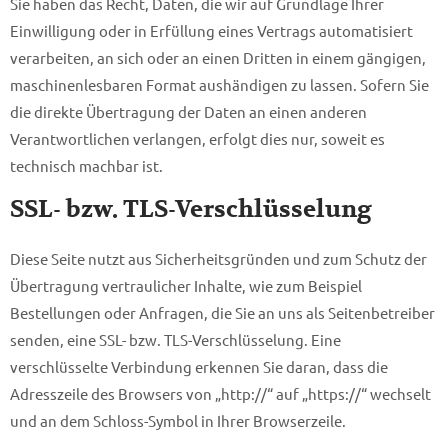
Sie haben das Recht, Daten, die wir auf Grundlage Ihrer
Einwilligung oder in Erfüllung eines Vertrags automatisiert
verarbeiten, an sich oder an einen Dritten in einem gängigen,
maschinenlesbaren Format aushändigen zu lassen. Sofern Sie
die direkte Übertragung der Daten an einen anderen
Verantwortlichen verlangen, erfolgt dies nur, soweit es
technisch machbar ist.
SSL- bzw. TLS-Verschlüsselung
Diese Seite nutzt aus Sicherheitsgründen und zum Schutz der
Übertragung vertraulicher Inhalte, wie zum Beispiel
Bestellungen oder Anfragen, die Sie an uns als Seitenbetreiber
senden, eine SSL- bzw. TLS-Verschlüsselung. Eine
verschlüsselte Verbindung erkennen Sie daran, dass die
Adresszeile des Browsers von „http://“ auf „https://“ wechselt
und an dem Schloss-Symbol in Ihrer Browserzeile.