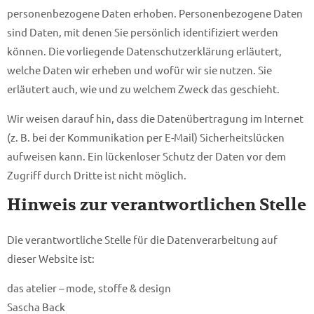
personenbezogene Daten erhoben. Personenbezogene Daten
sind Daten, mit denen Sie persönlich identifiziert werden
können. Die vorliegende Datenschutzerklärung erläutert,
welche Daten wir erheben und wofür wir sie nutzen. Sie
erläutert auch, wie und zu welchem Zweck das geschieht.
Wir weisen darauf hin, dass die Datenübertragung im Internet
(z. B. bei der Kommunikation per E-Mail) Sicherheitslücken
aufweisen kann. Ein lückenloser Schutz der Daten vor dem
Zugriff durch Dritte ist nicht möglich.
Hinweis zur verantwortlichen Stelle
Die verantwortliche Stelle für die Datenverarbeitung auf
dieser Website ist:
das atelier – mode, stoffe & design
Sascha Back