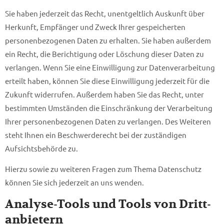
Sie haben jederzeit das Recht, unentgeltlich Auskunft über
Herkunft, Empfänger und Zweck Ihrer gespeicherten
personenbezogenen Daten zu erhalten. Sie haben außerdem
ein Recht, die Berichtigung oder Löschung dieser Daten zu
verlangen. Wenn Sie eine Einwilligung zur Datenverarbeitung
erteilt haben, können Sie diese Einwilligung jederzeit für die
Zukunft widerrufen. Außerdem haben Sie das Recht, unter
bestimmten Umständen die Einschränkung der Verarbeitung
Ihrer personenbezogenen Daten zu verlangen. Des Weiteren
steht Ihnen ein Beschwerderecht bei der zuständigen
Aufsichtsbehörde zu.
Hierzu sowie zu weiteren Fragen zum Thema Datenschutz
können Sie sich jederzeit an uns wenden.
Analyse-Tools und Tools von Dritt­
anbietern