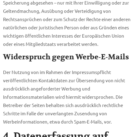
Speicherung abgesehen – nur mit Ihrer Einwilligung oder zur
Geltendmachung, Ausübung oder Verteidigung von
Rechtsansprüchen oder zum Schutz der Rechte einer anderen
natürlichen oder juristischen Person oder aus Gründen eines
wichtigen öffentlichen Interesses der Europäischen Union
oder eines Mitgliedstaats verarbeitet werden.
Widerspruch gegen Werbe-E-Mails
Der Nutzung von im Rahmen der Impressumspflicht
veröffentlichten Kontaktdaten zur Übersendung von nicht
ausdrücklich angeforderter Werbung und
Informationsmaterialien wird hiermit widersprochen. Die
Betreiber der Seiten behalten sich ausdrücklich rechtliche
Schritte im Falle der unverlangten Zusendung von
Werbeinformationen, etwa durch Spam-E-Mails, vor.
4. Datenerfassung auf