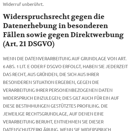
Widerruf unberührt.
Widerspruchsrecht gegen die
Datenerhebung in besonderen
Fällen sowie gegen Direktwerbung
(Art. 21 DSGVO)
WENN DIE DATENVERARBEITUNG AUF GRUNDLAGE VON ART.
6 ABS. 1 LIT. E ODER F DSGVO ERFOLGT, HABEN SIE JEDERZEIT
DAS RECHT, AUS GRÜNDEN, DIE SICH AUS IHRER
BESONDEREN SITUATION ERGEBEN, GEGEN DIE
VERARBEITUNG IHRER PERSONENBEZOGENEN DATEN
WIDERSPRUCH EINZULEGEN; DIES GILT AUCH FÜR EIN AUF
DIESE BESTIMMUNGEN GESTÜTZTES PROFILING. DIE
JEWEILIGE RECHTSGRUNDLAGE, AUF DENEN EINE
VERARBEITUNG BERUHT, ENTNEHMEN SIE DIESER
DATENSCHUTZERKLÄRUNG. WENN SIE WIDERSPRUCH