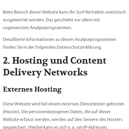
Beim Besuch dieser Website kann Ihr Surf-Verhalten statistisch
ausgewertet werden. Das geschieht vor allem mit
sogenannten Analyseprogrammen.
Detaillierte Informationen zu diesen Analyseprogrammen
finden Sie in der folgenden Datenschutzerklärung.
2. Hosting und Content
Delivery Networks
Externes Hosting
Diese Website wird bei einem externen Dienstleister gehostet
(Hoster). Die personenbezogenen Daten, die auf dieser
Website erfasst werden, werden auf den Servern des Hosters
gespeichert. Hierbei kann es sich v. a. um IP-Adressen,