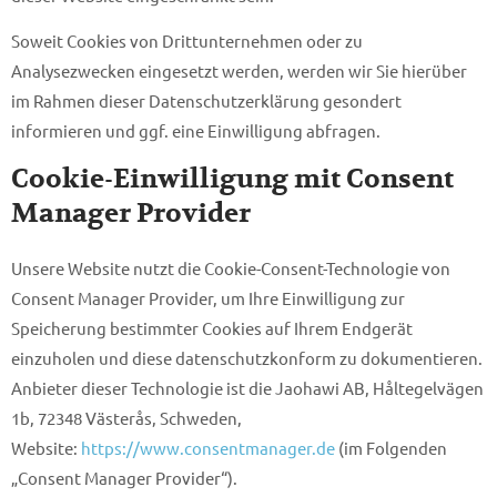
Soweit Cookies von Drittunternehmen oder zu
Analysezwecken eingesetzt werden, werden wir Sie hierüber
im Rahmen dieser Datenschutzerklärung gesondert
informieren und ggf. eine Einwilligung abfragen.
Cookie-Einwilligung mit Consent
Manager Provider
Unsere Website nutzt die Cookie-Consent-Technologie von
Consent Manager Provider, um Ihre Einwilligung zur
Speicherung bestimmter Cookies auf Ihrem Endgerät
einzuholen und diese datenschutzkonform zu dokumentieren.
Anbieter dieser Technologie ist die Jaohawi AB, Håltegelvägen
1b, 72348 Västerås, Schweden,
Website:
https://www.consentmanager.de
(im Folgenden
„Consent Manager Provider“).