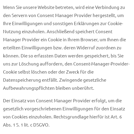
Wenn Sie unsere Website betreten, wird eine Verbindung zu
den Servern von Consent Manager Provider hergestellt, um
Ihre Einwilligungen und sonstigen Erklärungen zur Cookie-
Nutzung einzuholen. Anschließend speichert Consent
Manager Provider ein Cookie in Ihrem Browser, um Ihnen die
erteilten Einwilligungen bzw. deren Widerruf zuordnen zu
können. Die so erfassten Daten werden gespeichert, bis Sie
uns zur Löschung auffordern, den Consent-Manager-Provider-
Cookie selbst löschen oder der Zweck für die
Datenspeicherung entfällt. Zwingende gesetzliche
Aufbewahrungspflichten bleiben unberührt.
Der Einsatz von Consent Manager Provider erfolgt, um die
gesetzlich vorgeschriebenen Einwilligungen für den Einsatz
von Cookies einzuholen. Rechtsgrundlage hierfür ist Art. 6
Abs. 1 S. 1 lit. c DSGVO.