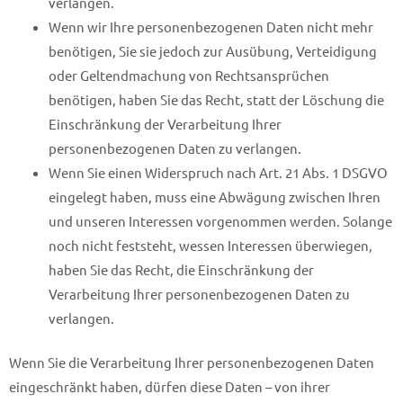
verlangen.
Wenn wir Ihre personenbezogenen Daten nicht mehr
benötigen, Sie sie jedoch zur Ausübung, Verteidigung
oder Geltendmachung von Rechtsansprüchen
benötigen, haben Sie das Recht, statt der Löschung die
Einschränkung der Verarbeitung Ihrer
personenbezogenen Daten zu verlangen.
Wenn Sie einen Widerspruch nach Art. 21 Abs. 1 DSGVO
eingelegt haben, muss eine Abwägung zwischen Ihren
und unseren Interessen vorgenommen werden. Solange
noch nicht feststeht, wessen Interessen überwiegen,
haben Sie das Recht, die Einschränkung der
Verarbeitung Ihrer personenbezogenen Daten zu
verlangen.
Wenn Sie die Verarbeitung Ihrer personenbezogenen Daten
eingeschränkt haben, dürfen diese Daten – von ihrer