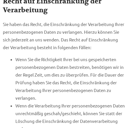
Recht auf Einschränkung der
Verarbeitung
Sie haben das Recht, die Einschränkung der Verarbeitung Ihrer
personenbezogenen Daten zu verlangen. Hierzu können Sie
sich jederzeit an uns wenden. Das Recht auf Einschränkung
der Verarbeitung besteht in folgenden Fällen:
Wenn Sie die Richtigkeit Ihrer bei uns gespeicherten
personenbezogenen Daten bestreiten, benötigen wir in
der Regel Zeit, um dies zu überprüfen. Für die Dauer der
Prüfung haben Sie das Recht, die Einschränkung der
Verarbeitung Ihrer personenbezogenen Daten zu
verlangen.
Wenn die Verarbeitung Ihrer personenbezogenen Daten
unrechtmäßig geschah/geschieht, können Sie statt der
Löschung die Einschränkung der Datenverarbeitung