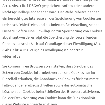
Art. 6 Abs. 1 lit. f DSGVO gespeichert, sofern keine andere
Rechtsgrundlage angegeben wird. Der Websitebetreiber hat
ein berechtigtes Interesse an der Speicherung von Cookies zur
technisch fehlerfreien und optimierten Bereitstellung seiner
Dienste. Sofern eine Einwilligung zur Speicherung von Cookies
abgefragt wurde, erfolgt die Speicherung der betreffenden
Cookies ausschließlich auf Grundlage dieser Einwilligung (Art.
6 Abs. 1 lit. a DSGVO); die Einwilligung ist jederzeit
widerrufbar.
Sie können Ihren Browser so einstellen, dass Sie über das
Setzen von Cookies informiert werden und Cookies nur im
Einzelfall erlauben, die Annahme von Cookies für bestimmte
Fälle oder generell ausschließen sowie das automatische
Löschen der Cookies beim Schließen des Browsers aktivieren.
Bei der Deaktivierung von Cookies kann die Funktionalität
dieser Website eingeschränkt sein.