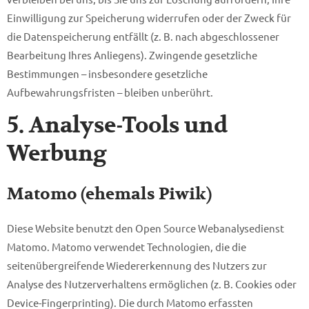
Einwilligung zur Speicherung widerrufen oder der Zweck für
die Datenspeicherung entfällt (z. B. nach abgeschlossener
Bearbeitung Ihres Anliegens). Zwingende gesetzliche
Bestimmungen – insbesondere gesetzliche
Aufbewahrungsfristen – bleiben unberührt.
5. Analyse-Tools und
Werbung
Matomo (ehemals Piwik)
Diese Website benutzt den Open Source Webanalysedienst
Matomo. Matomo verwendet Technologien, die die
seitenübergreifende Wiedererkennung des Nutzers zur
Analyse des Nutzerverhaltens ermöglichen (z. B. Cookies oder
Device-Fingerprinting). Die durch Matomo erfassten