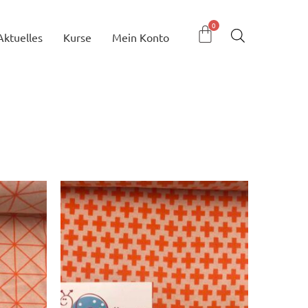
Aktuelles
Kurse
Mein Konto