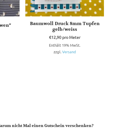
Baumwoll Druck 8mm Tupfen
wen“
gelb/weiss
€
12,90
pro Meter
Enthält 19% MwSt.
zzgl.
Versand
arum nicht Mal einen Gutschein verschenken?