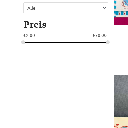
Alle
Preis
€
2.00
€
70.00