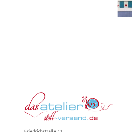
Friedrichstraße 11