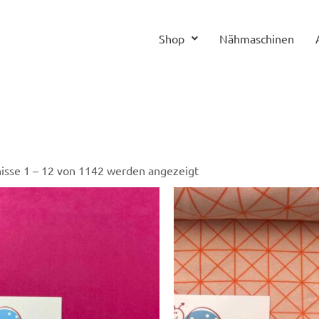
Shop
Nähmaschinen
isse 1 – 12 von 1142 werden angezeigt