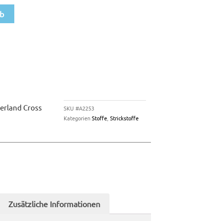
rb
erland Cross
SKU
#A2253
Kategorien
Stoffe
,
Strickstoffe
Zusätzliche Informationen