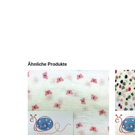
Ähnliche Produkte