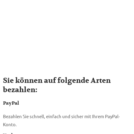
Sie können auf folgende Arten
bezahlen:
PayPal
Bezahlen Sie schnell, einfach und sicher mit Ihrem PayPal-
Konto.