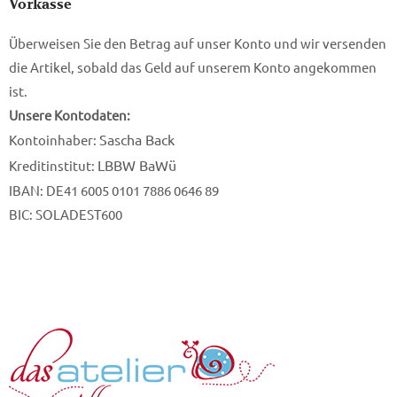
Vorkasse
Überweisen Sie den Betrag auf unser Konto und wir versenden
die Artikel, sobald das Geld auf unserem Konto angekommen
ist.
Unsere Kontodaten:
Sascha Back
Kontoinhaber:
LBBW BaWü
Kreditinstitut:
IBAN: DE41 6005 0101 7886 0646 89
BIC: SOLADEST600