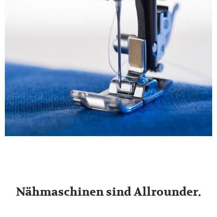
Nähmaschinen sind Allrounder.