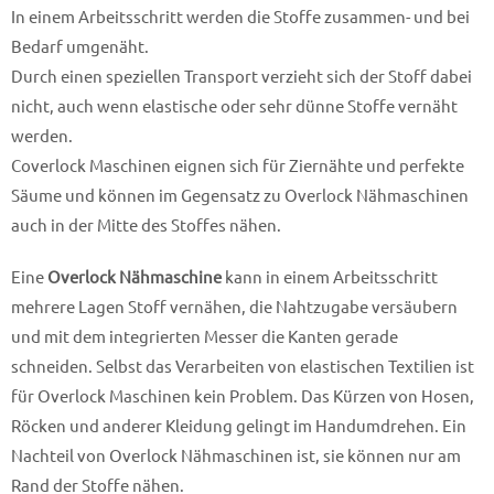
In einem Arbeitsschritt werden die Stoffe zusammen- und bei
Bedarf umgenäht.
Durch einen speziellen Transport verzieht sich der Stoff dabei
nicht, auch wenn elastische oder sehr dünne Stoffe vernäht
werden.
Coverlock Maschinen eignen sich für Ziernähte und perfekte
Säume und können im Gegensatz zu Overlock Nähmaschinen
auch in der Mitte des Stoffes nähen.
Eine
Overlock Nähmaschine
kann in einem Arbeitsschritt
mehrere Lagen Stoff vernähen, die Nahtzugabe versäubern
und mit dem integrierten Messer die Kanten gerade
schneiden.
Selbst das Verarbeiten von elastischen Textilien ist
für Overlock Maschinen kein Problem.
Das Kürzen von Hosen,
Röcken und anderer Kleidung gelingt im Handumdrehen.
Ein
Nachteil von Overlock Nähmaschinen ist, sie können nur am
Rand der Stoffe nähen.