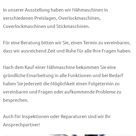
In unserer Ausstellung haben wir Nähmaschinen in
verschiedenen Preislagen, Overlockmaschinen,
Coverlockmaschinen und Stickmaschinen.
Für eine Beratung bitten wir Sie, einen Termin zu vereinbaren,
dass wir ausreichend Zeit und Ruhe für alle Ihre Fragen haben.
Nach dem Kauf einer Nähmaschine bekommen Sie eine
gründliche Einarbeitung in alle Funktionen und bei Bedarf
haben Sie jederzeit die Möglichkeit einen Folgetermin zu
vereinbaren und Fragen oder aufkommende Probleme zu
besprechen.
Auch für Inspektionen oder Reparaturen sind wir Ihr
Ansprechpartner!