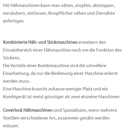
Mit Nähmaschinen kann man nähen, stopfen, absteppen,
versäubern, einfassen, Knopflöcher nähen und Ziernähte
anfertigen
Kombinierte Näh- und Stickmaschinen
erweitern den
Einsatzbereich einer Nähmaschine noch um die Funktion des
Stickens.
Die Vorteile einer Kombimaschine sind die schnellere
Einarbeitung, da nur die Bedienung einer Maschine erlernt
werden muss.
Eine Maschine braucht zuhause weniger Platz und ein
Kombigerät ist meist günstiger als zwei einzelne Maschinen.
Coverlock Nähmaschinen
sind Spezialisten, wenn mehrere
Textilien verschiedener Art, zusammen genäht werden
müssen.