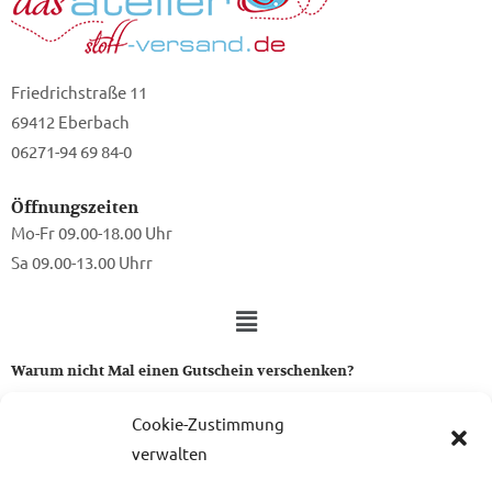
Friedrichstraße 11
69412 Eberbach
06271-94 69 84-0
Öffnungszeiten
Mo-Fr 09.00-18.00 Uhr
Sa 09.00-13.00 Uhrr
Warum nicht Mal einen Gutschein verschenken?
Ein Gutschein von uns ist das perfekte Geschenk für alle Stoff-
Cookie-Zustimmung
und Nähbegeisterten.
verwalten