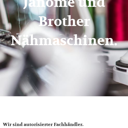
Janome und
Brother
Nähmaschinen.
Wir sind autorisierter Fachhändler.