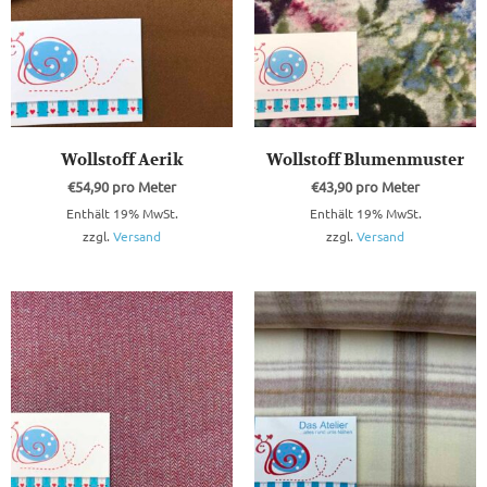
Wollstoff Aerik
Wollstoff Blumenmuster
€
54,90
pro Meter
€
43,90
pro Meter
Enthält 19% MwSt.
Enthält 19% MwSt.
zzgl.
Versand
zzgl.
Versand