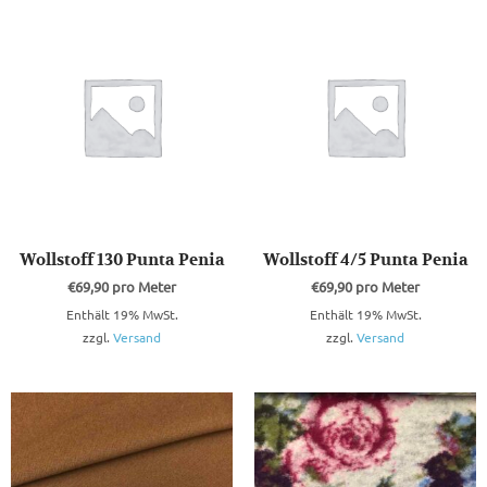
Wollstoff 130 Punta Penia
Wollstoff 4/5 Punta Penia
€
69,90
pro Meter
€
69,90
pro Meter
Enthält 19% MwSt.
Enthält 19% MwSt.
zzgl.
Versand
zzgl.
Versand