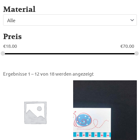
Material
Alle
Preis
€
18.00
€
70.00
Ergebnisse 1 – 12 von 18 werden angezeigt