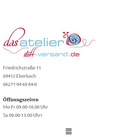
Friedrichstraße 11
69412 Eberbach
06271-94 69 84-0
Öffnungszeiten
Mo-Fr 09.00-18.00 Uhr
Sa 09.00-13.00 Uhrr