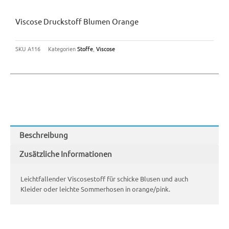
Viscose Druckstoff Blumen Orange
SKU
A116
Kategorien
Stoffe
,
Viscose
Beschreibung
Zusätzliche Informationen
Leichtfallender Viscosestoff für schicke Blusen und auch
Kleider oder leichte Sommerhosen in orange/pink.