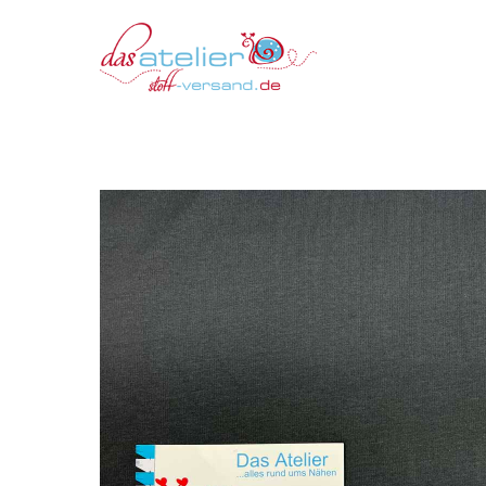
Zum
Inhalt
springen