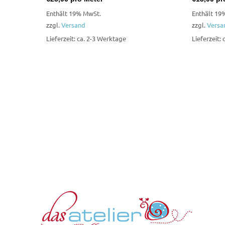
Enthält 19% MwSt.
Enthält 19
zzgl.
Versand
zzgl.
Versa
Lieferzeit: ca. 2-3 Werktage
Lieferzeit: