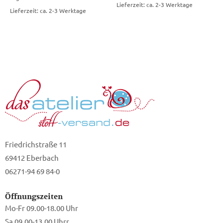
Lieferzeit: ca. 2-3 Werktage
Lieferzeit: ca. 2-3 Werktage
Friedrichstraße 11
69412 Eberbach
06271-94 69 84-0
Öffnungszeiten
Mo-Fr 09.00-18.00 Uhr
Sa 09.00-13.00 Uhrr