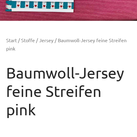
Start
/
Stoffe
/
Jersey
/ Baumwoll-Jersey feine Streifen
pink
Baumwoll-Jersey
feine Streifen
pink