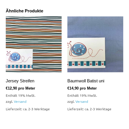
Ähnliche Produkte
Jersey Streifen
Baumwoll Batist uni
€
12,90
pro Meter
€
14,90
pro Meter
Enthält 19% MwSt.
Enthält 19% MwSt.
zzgl.
Versand
zzgl.
Versand
Lieferzeit: ca. 2-3 Werktage
Lieferzeit: ca. 2-3 Werktage