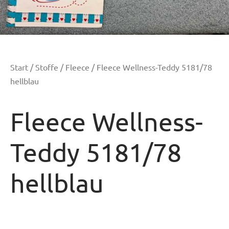
Start
/
Stoffe
/
Fleece
/ Fleece Wellness-Teddy 5181/78
hellblau
Fleece Wellness-
Teddy 5181/78
hellblau