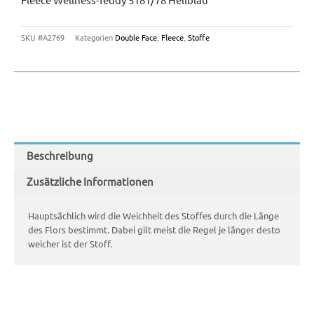
SKU
#A2769
Kategorien
Double Face
,
Fleece
,
Stoffe
Beschreibung
Zusätzliche Informationen
Hauptsächlich wird die Weichheit des Stoffes durch die Länge
des Flors bestimmt. Dabei gilt meist die Regel je länger desto
weicher ist der Stoff.