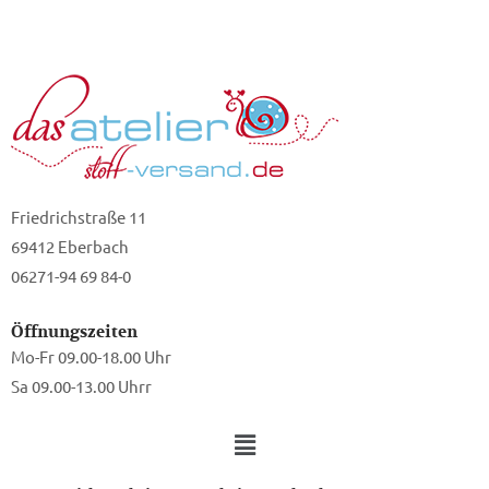
Friedrichstraße 11
69412 Eberbach
06271-94 69 84-0
Öffnungszeiten
Mo-Fr 09.00-18.00 Uhr
Sa 09.00-13.00 Uhrr