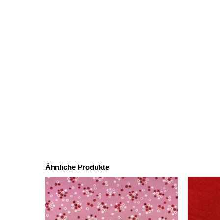
Ähnliche Produkte