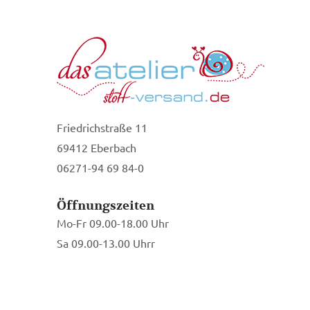
Friedrichstraße 11
69412 Eberbach
06271-94 69 84-0
Öffnungszeiten
Mo-Fr 09.00-18.00 Uhr
Sa 09.00-13.00 Uhrr