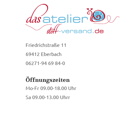
Friedrichstraße 11
69412 Eberbach
06271-94 69 84-0
Öffnungszeiten
Mo-Fr 09.00-18.00 Uhr
Sa 09.00-13.00 Uhrr