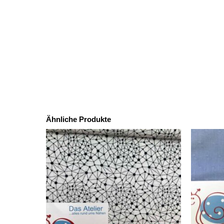
Ähnliche Produkte