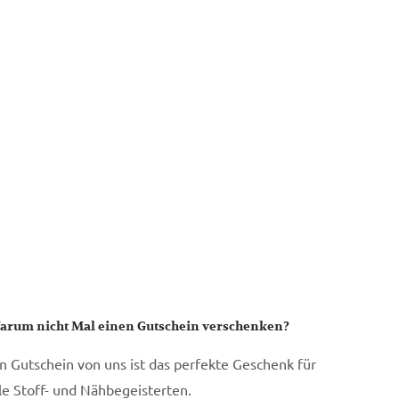
arum nicht Mal einen Gutschein verschenken?
in Gutschein von uns ist das perfekte Geschenk für
lle Stoff- und Nähbegeisterten.