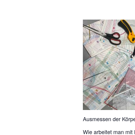
Ausmessen der Körpe
Wie arbeitet man mit 