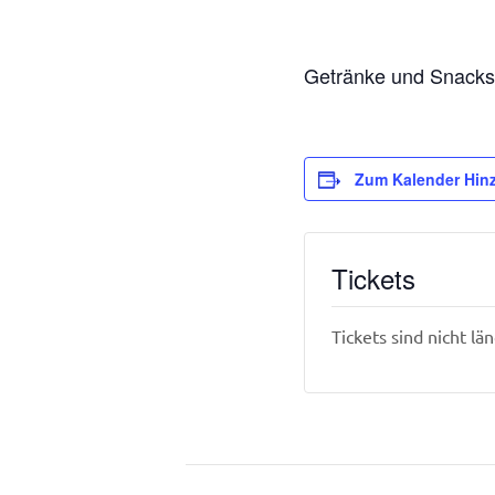
Getränke und Snacks s
Zum Kalender Hin
Tickets
Tickets sind nicht lä