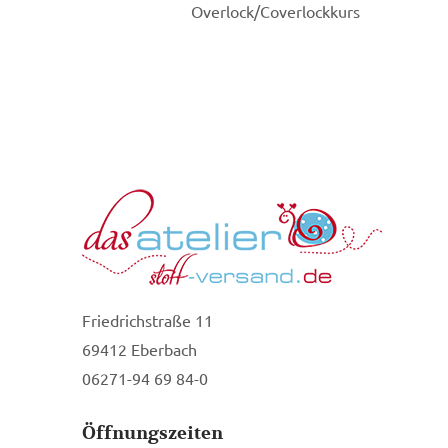
Overlock/Coverlockkurs
Friedrichstraße 11
69412 Eberbach
06271-94 69 84-0
Öffnungszeiten