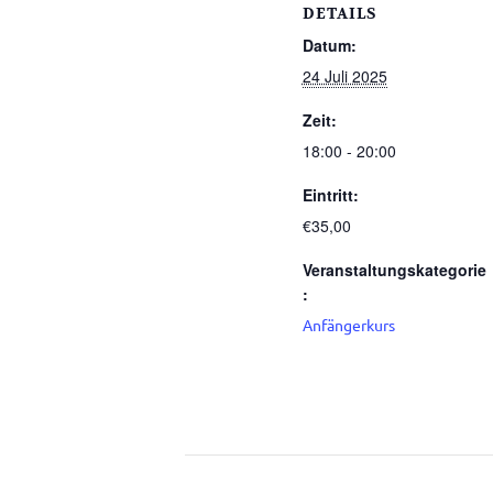
DETAILS
Datum:
24 Juli 2025
Zeit:
18:00 - 20:00
Eintritt:
€35,00
Veranstaltungskategorie
:
Anfängerkurs