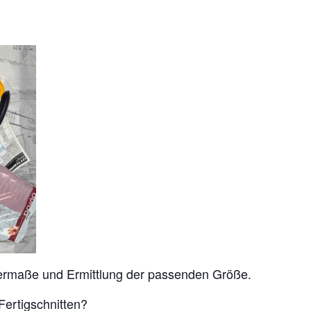
rmaße und Ermittlung der passenden Größe.
Fertigschnitten?