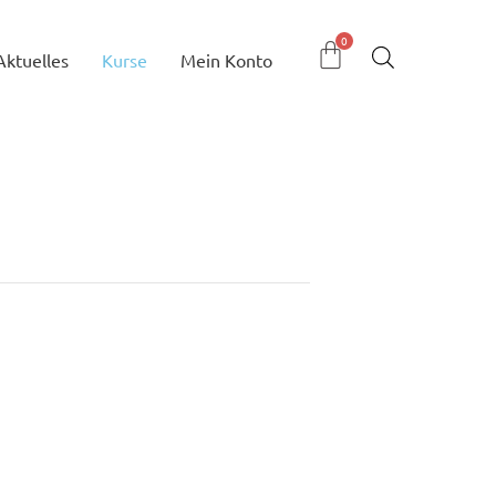
Aktuelles
Kurse
Mein Konto