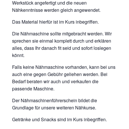
Werkstück angefertigt und die neuen
Nähkenntnisse werden gleich angewendet.
Das Material hierfür ist im Kurs inbegriffen.
Die Nähmaschine sollte mitgebracht werden. Wir
sprechen sie einmal komplett durch und erklären
alles, dass Ihr danach fit seid und sofort loslegen
könnt.
Falls keine Nähmaschine vorhanden, kann bei uns
auch eine gegen Gebühr geliehen werden. Bei
Bedarf beraten wir auch und verkaufen die
passende Maschine.
Der Nähmaschinenführerschein bildet die
Grundlage für unsere weiteren Nähkurse.
Getränke und Snacks sind im Kurs inbegriffen.