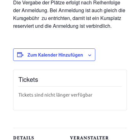
Die Vergabe der Plätze erfolgt nach Reihenfolge
der Anmeldung. Bei Anmeldung ist auch gleich die
Kursgebühr zu entrichten, damit ist ein Kursplatz
reserviert und die Anmeldung ist verbindlich.
Zum Kalender Hinzufügen
Tickets
Tickets sind nicht länger verfügbar
DETAILS
VERANSTALTER