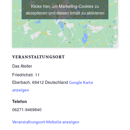
Klicke hier, um Marketing-Cookies zu
akzeptieren und diesen Inhalt zu aktivieren
VERANSTALTUNGSORT
Das Atelier
Friedrichstr. 11
Eberbach
,
69412
Deutschland
Google Karte
anzeigen
Telefon
06271-9469840
Veranstaltungsort-Website anzeigen