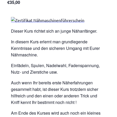
€35,00
Dieser Kurs richtet sich an junge Nähanfänger.
In diesem Kurs erlernt man grundlegende
Kenntnisse und den sicheren Umgang mit Eurer
Nähmaschine.
Einfädeln, Spulen, Nadelwahl, Fadenspannung,
Nutz- und Zierstiche usw.
Auch wenn Ihr bereits erste Näherfahrungen
gesammelt habt, ist dieser Kurs trotzdem sicher
hilfreich und den einen oder anderen Trick und
Kniff kennt Ihr bestimmt noch nicht !
Am Ende des Kurses wird auch noch ein kleines