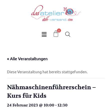
Zum
Inhalt
springen
« Alle Veranstaltungen
Diese Veranstaltung hat bereits stattgefunden.
Nähmaschinenführerschein –
Kurs für Kids
24 Februar 2023 @ 10:00
-
12:30