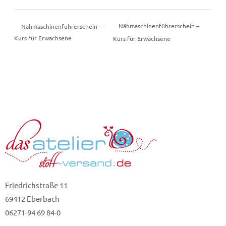
Nähmaschinenführerschein –
Nähmaschinenführerschein –
Kurs für Erwachsene
Kurs für Erwachsene
Friedrichstraße 11
69412 Eberbach
06271-94 69 84-0