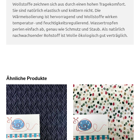
Wollstoffe zeichnen sich aus durch einen hohen Tragekomfort.
Sie sind natürlich elastisch und knittern nicht. Die
Wärmeisolierung ist hervorragend und Wollstoffe wirken
temperatur- und feuchtigkeitsregulierend. Wassertropfen
perlen einfach ab, genau wie Schmutz und Staub. Als natürlich
nachwachsender Rohstoff ist Wolle ökologisch gut verträglich.
Ähnliche Produkte