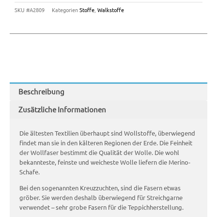
SKU
#A2809
Kategorien
Stoffe
,
Walkstoffe
Beschreibung
Zusätzliche Informationen
Die ältesten Textilien überhaupt sind Wollstoffe, überwiegend
findet man sie in den kälteren Regionen der Erde. Die Feinheit
der Wollfaser bestimmt die Qualität der Wolle. Die wohl
bekannteste, feinste und weicheste Wolle liefern die Merino-
Schafe.
Bei den sogenannten Kreuzzuchten, sind die Fasern etwas
gröber. Sie werden deshalb überwiegend für Streichgarne
verwendet – sehr grobe Fasern für die Teppichherstellung.