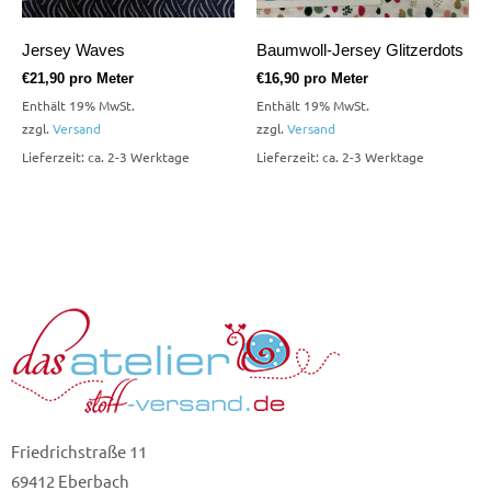
Jersey Waves
Baumwoll-Jersey Glitzerdots
€
21,90
pro Meter
€
16,90
pro Meter
Enthält 19% MwSt.
Enthält 19% MwSt.
zzgl.
Versand
zzgl.
Versand
Lieferzeit: ca. 2-3 Werktage
Lieferzeit: ca. 2-3 Werktage
Friedrichstraße 11
69412 Eberbach