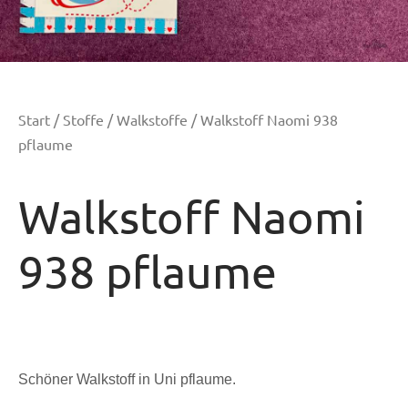
Start
/
Stoffe
/
Walkstoffe
/ Walkstoff Naomi 938
pflaume
Walkstoff Naomi
938 pflaume
Schöner Walkstoff in Uni pflaume.