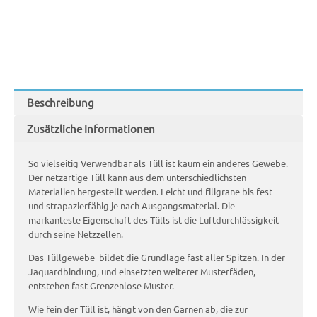
Beschreibung
Zusätzliche Informationen
So vielseitig Verwendbar als Tüll ist kaum ein anderes Gewebe.
Der netzartige Tüll kann aus dem unterschiedlichsten
Materialien hergestellt werden. Leicht und filigrane bis fest
und strapazierfähig je nach Ausgangsmaterial. Die
markanteste Eigenschaft des Tülls ist die Luftdurchlässigkeit
durch seine Netzzellen.
Das Tüllgewebe bildet die Grundlage fast aller Spitzen. In der
Jaquardbindung, und einsetzten weiterer Musterfäden,
entstehen fast Grenzenlose Muster.
Wie fein der Tüll ist, hängt von den Garnen ab, die zur