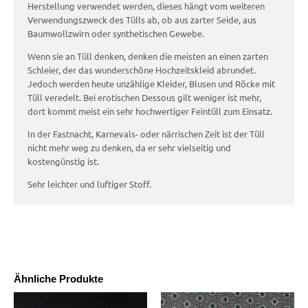
Herstellung verwendet werden, dieses hängt vom weiteren
Verwendungszweck des Tülls ab, ob aus zarter Seide, aus
Baumwollzwirn oder synthetischen Gewebe.
Wenn sie an Tüll denken, denken die meisten an einen zarten
Schleier, der das wunderschöne Hochzeitskleid abrundet.
Jedoch werden heute unzählige Kleider, Blusen und Röcke mit
Tüll veredelt. Bei erotischen Dessous gilt weniger ist mehr,
dort kommt meist ein sehr hochwertiger Feintüll zum Einsatz.
In der Fastnacht, Karnevals- oder närrischen Zeit ist der Tüll
nicht mehr weg zu denken, da er sehr vielseitig und
kostengünstig ist.
Sehr leichter und luftiger Stoff.
Ähnliche Produkte