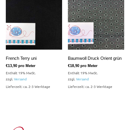
French Terry uni
Baumwoll Druck Orient grün
€
13,90
pro Meter
€
18,90
pro Meter
Enthält 19% MwSt.
Enthält 19% MwSt.
zzgl.
Versand
zzgl.
Versand
Lieferzeit: ca. 2-3 Werktage
Lieferzeit: ca. 2-3 Werktage