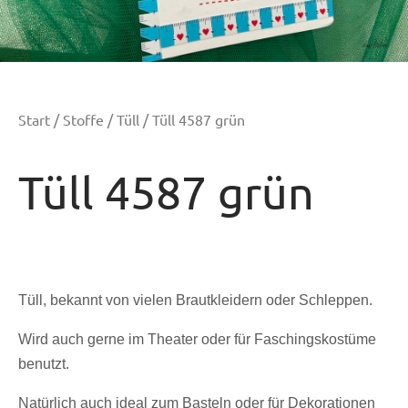
Start
/
Stoffe
/
Tüll
/ Tüll 4587 grün
Tüll 4587 grün
Tüll, bekannt von vielen Brautkleidern oder Schleppen.
Wird auch gerne im Theater oder für Faschingskostüme
benutzt.
Natürlich auch ideal zum Basteln oder für Dekorationen