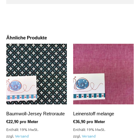
Ähnliche Produkte
Baumwoll-Jersey Retroraute
Leinenstoff melange
€
22,90
pro Meter
€
36,90
pro Meter
Enthält 19% MwSt.
Enthält 19% MwSt.
zzgl.
Versand
zzgl.
Versand