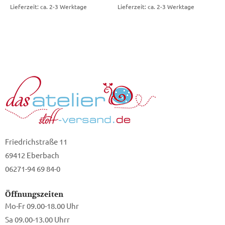
Lieferzeit: ca. 2-3 Werktage
Lieferzeit: ca. 2-3 Werktage
Friedrichstraße 11
69412 Eberbach
06271-94 69 84-0
Öffnungszeiten
Mo-Fr 09.00-18.00 Uhr
Sa 09.00-13.00 Uhrr