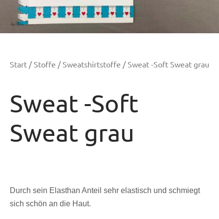
Start
/
Stoffe
/
Sweatshirtstoffe
/ Sweat -Soft Sweat grau
Sweat -Soft
Sweat grau
Durch sein Elasthan Anteil sehr elastisch und schmiegt
sich schön an die Haut.