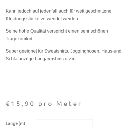
Kann jedoch auf jedenfall auch für weit geschnittene
Kleidungsstücke verwendet werden.
Seine hohe Qualität verspricht einen sehr schönen
Tragekomfort.
Super geeignet für Sweatshirts, Jogginghosen, Haus-und
Schlafanzüge Langarmshirts u.v.m.
€
15,90
pro Meter
Sweat
Länge (m)
-