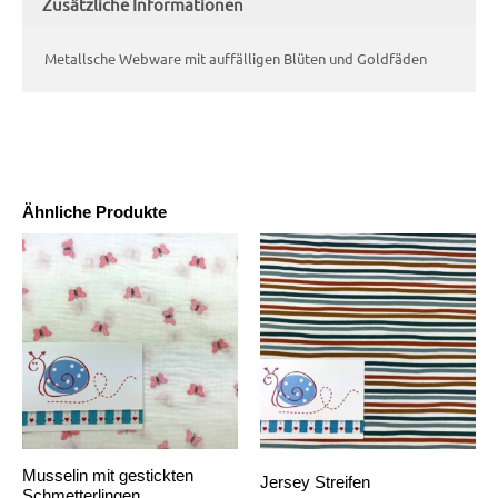
Zusätzliche Informationen
Metallsche Webware mit auffälligen Blüten und Goldfäden
Ähnliche Produkte
Musselin mit gestickten
Jersey Streifen
Schmetterlingen