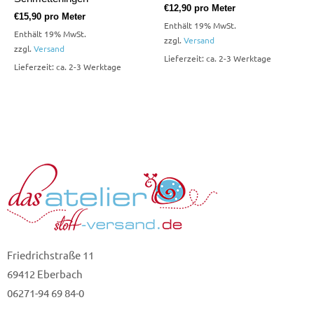
€
12,90
pro Meter
€
15,90
pro Meter
Enthält 19% MwSt.
Enthält 19% MwSt.
zzgl.
Versand
zzgl.
Versand
Lieferzeit: ca. 2-3 Werktage
Lieferzeit: ca. 2-3 Werktage
Friedrichstraße 11
69412 Eberbach
06271-94 69 84-0