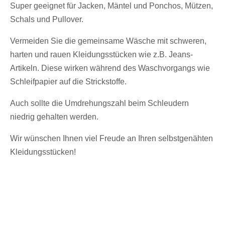
Super geeignet für Jacken, Mäntel und Ponchos, Mützen,
Schals und Pullover.
Vermeiden Sie die gemeinsame Wäsche mit schweren,
harten und rauen Kleidungsstücken wie z.B. Jeans-
Artikeln. Diese wirken während des Waschvorgangs wie
Schleifpapier auf die Strickstoffe.
Auch sollte die Umdrehungszahl beim Schleudern
niedrig gehalten werden.
Wir wünschen Ihnen viel Freude an Ihren selbstgenähten
Kleidungsstücken!