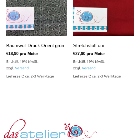
Baumwoll Druck Orient grün
Stretchstoff uni
€
18,90
pro Meter
€
27,90
pro Meter
Enthält 19% MwSt.
Enthält 19% MwSt.
zzgl.
Versand
zzgl.
Versand
Lieferzeit: ca. 2-3 Werktage
Lieferzeit: ca. 2-3 Werktage