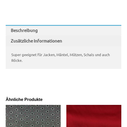
Beschreibung
Zusätzliche Informationen
Super geeignet für Jacken, Mäntel, Mützen, Schals und auch
Röcke.
Ähnliche Produkte