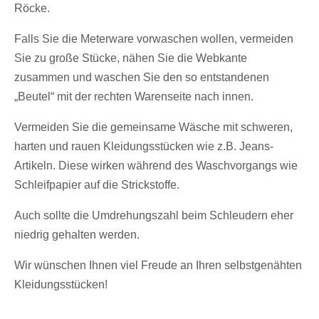
Röcke.
Falls Sie die Meterware vorwaschen wollen, vermeiden
Sie zu große Stücke, nähen Sie die Webkante
zusammen und waschen Sie den so entstandenen
„Beutel“ mit der rechten Warenseite nach innen.
Vermeiden Sie die gemeinsame Wäsche mit schweren,
harten und rauen Kleidungsstücken wie z.B. Jeans-
Artikeln. Diese wirken während des Waschvorgangs wie
Schleifpapier auf die Strickstoffe.
Auch sollte die Umdrehungszahl beim Schleudern eher
niedrig gehalten werden.
Wir wünschen Ihnen viel Freude an Ihren selbstgenähten
Kleidungsstücken!