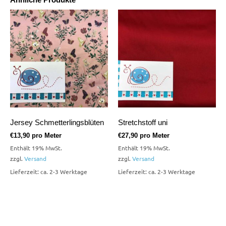
Jersey Schmetterlingsblüten
Stretchstoff uni
€
13,90
pro Meter
€
27,90
pro Meter
Enthält 19% MwSt.
Enthält 19% MwSt.
zzgl.
Versand
zzgl.
Versand
Lieferzeit: ca. 2-3 Werktage
Lieferzeit: ca. 2-3 Werktage