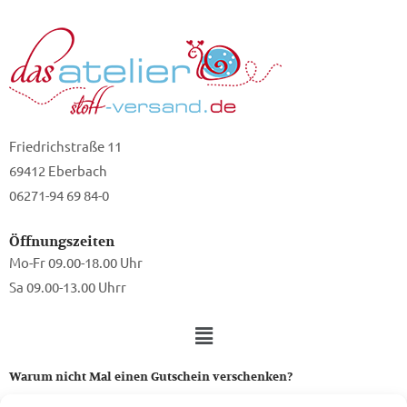
Friedrichstraße 11
69412 Eberbach
06271-94 69 84-0
Öffnungszeiten
Mo-Fr 09.00-18.00 Uhr
Sa 09.00-13.00 Uhrr
Warum nicht Mal einen Gutschein verschenken?