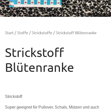
Start
/
Stoffe
/
Strickstoffe
/ Strickstoff Blütenranke
Strickstoff
Blütenranke
Strickstoff
Super geeignet für Pullover, Schals, Mützen und auch