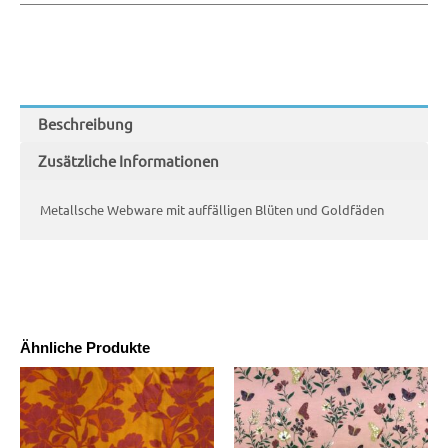
Beschreibung
Zusätzliche Informationen
Metallsche Webware mit auffälligen Blüten und Goldfäden
Ähnliche Produkte