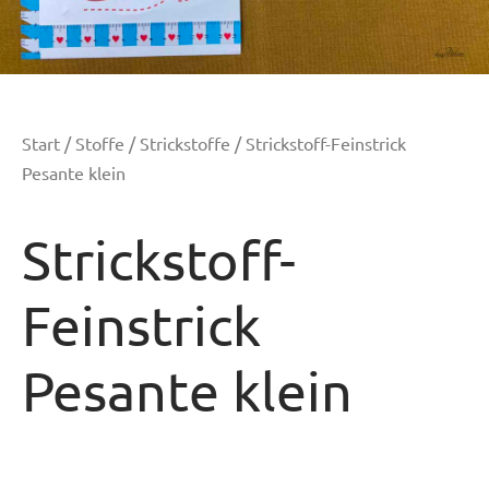
Start
/
Stoffe
/
Strickstoffe
/ Strickstoff-Feinstrick
Pesante klein
Strickstoff-
Feinstrick
Pesante klein