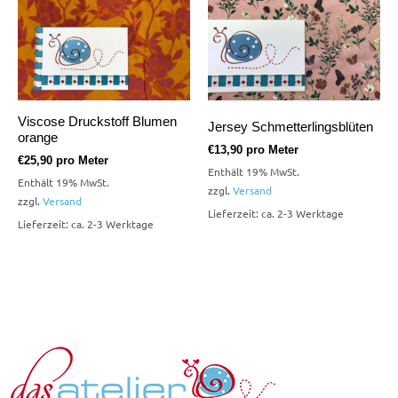
Viscose Druckstoff Blumen
Jersey Schmetterlingsblüten
orange
€
13,90
pro Meter
€
25,90
pro Meter
Enthält 19% MwSt.
Enthält 19% MwSt.
zzgl.
Versand
zzgl.
Versand
Lieferzeit: ca. 2-3 Werktage
Lieferzeit: ca. 2-3 Werktage