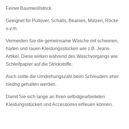
Feiner Baumwollstrick
Geeignet für Pullover, Schalls, Beanies, Mützen, Röcke
u.v.m.
Vermeiden Sie die gemeinsame Wäsche mit schweren,
harten und rauen Kleidungsstücken wie z.B. Jeans-
Artikel. Diese wirken während des Waschvorgangs wie
Schleifpapier auf die Strickstoffe.
Auch sollte die Umdrehungszahl beim Schleudern eher
niedrig gehalten werden.
Damit Sie sich lange an Ihren selbstgearbeiteten
Kleidungsstücken und Accessoires erfreuen können.