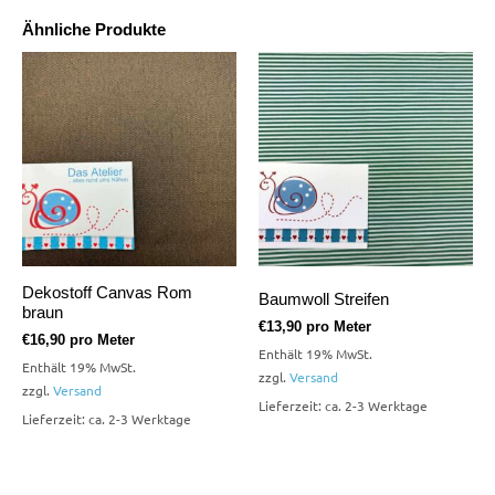
Ähnliche Produkte
Dekostoff Canvas Rom
Baumwoll Streifen
braun
€
13,90
pro Meter
€
16,90
pro Meter
Enthält 19% MwSt.
Enthält 19% MwSt.
zzgl.
Versand
zzgl.
Versand
Lieferzeit: ca. 2-3 Werktage
Lieferzeit: ca. 2-3 Werktage