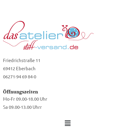
Friedrichstraße 11
69412 Eberbach
06271-94 69 84-0
Öffnungszeiten
Mo-Fr 09.00-18.00 Uhr
Sa 09.00-13.00 Uhrr