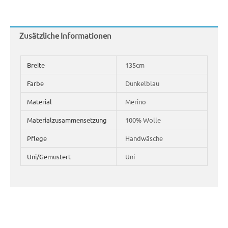
Zusätzliche Informationen
Breite
135cm
Farbe
Dunkelblau
Material
Merino
Materialzusammensetzung
100% Wolle
Pflege
Handwäsche
Uni/Gemustert
Uni