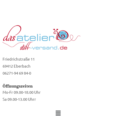
Friedrichstraße 11
69412 Eberbach
06271-94 69 84-0
Öffnungszeiten
Mo-Fr 09.00-18.00 Uhr
Sa 09.00-13.00 Uhrr