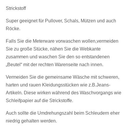
Strickstoff
Super geeignet für Pullover, Schals, Mützen und auch
Röcke.
Falls Sie die Meterware vorwaschen wollen,vermeiden
Sie zu große Stücke, nähen Sie die Webkante
zusammen und waschen Sie den so entstandenen
„Beutel“ mit der rechten Warenseite nach innen.
Vermeiden Sie die gemeinsame Wäsche mit schweren,
harten und rauen Kleidungsstücken wie z.B.Jeans-
Artikeln. Diese wirken während des Waschvorgangs wie
Schleifpapier auf die Strickstoffe.
Auch sollte die Umdrehungszahl beim Schleudern eher
niedrig gehalten werden.