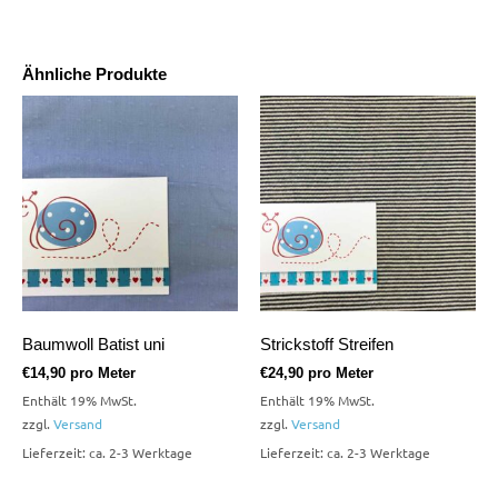
Ähnliche Produkte
Baumwoll Batist uni
Strickstoff Streifen
€
14,90
pro Meter
€
24,90
pro Meter
Enthält 19% MwSt.
Enthält 19% MwSt.
zzgl.
Versand
zzgl.
Versand
Lieferzeit: ca. 2-3 Werktage
Lieferzeit: ca. 2-3 Werktage