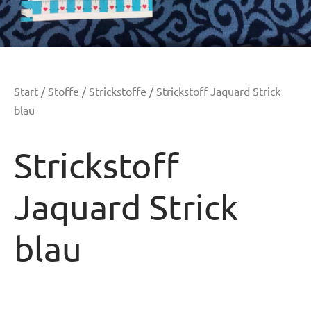
Start
/
Stoffe
/
Strickstoffe
/ Strickstoff Jaquard Strick
blau
Strickstoff
Jaquard Strick
blau