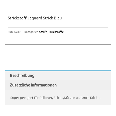
Strickstoff Jaquard Strick Blau
SKU
A789
Kategorien
Stoffe
,
Strickstoffe
Beschreibung
Zusätzliche Informationen
Super geeignet für Pullover, Schals,Mützen und auch Röcke.