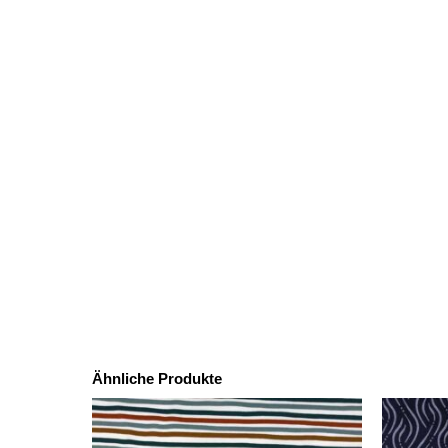
Ähnliche Produkte