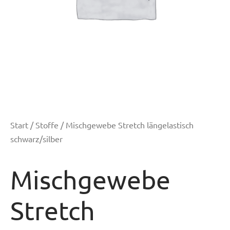
Start
/
Stoffe
/ Mischgewebe Stretch längelastisch
schwarz/silber
Mischgewebe
Stretch