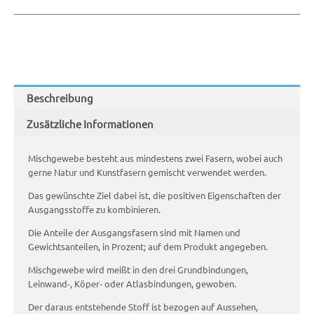
Beschreibung
Zusätzliche Informationen
Mischgewebe besteht aus mindestens zwei Fasern, wobei auch
gerne Natur und Kunstfasern gemischt verwendet werden.
Das gewünschte Ziel dabei ist, die positiven Eigenschaften der
Ausgangsstoffe zu kombinieren.
Die Anteile der Ausgangsfasern sind mit Namen und
Gewichtsanteilen, in Prozent; auf dem Produkt angegeben.
Mischgewebe wird meißt in den drei Grundbindungen,
Leinwand-, Köper- oder Atlasbindungen, gewoben.
Der daraus entstehende Stoff ist bezogen auf Aussehen,