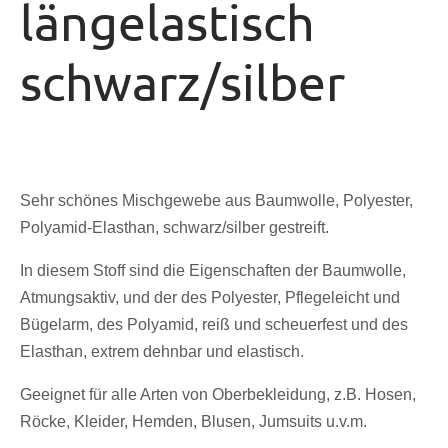
längelastisch
schwarz/silber
Sehr schönes Mischgewebe aus Baumwolle, Polyester,
Polyamid-Elasthan, schwarz/silber gestreift.
In diesem Stoff sind die Eigenschaften der Baumwolle,
Atmungsaktiv, und der des Polyester, Pflegeleicht und
Bügelarm, des Polyamid, reiß und scheuerfest und des
Elasthan, extrem dehnbar und elastisch.
Geeignet für alle Arten von Oberbekleidung, z.B. Hosen,
Röcke, Kleider, Hemden, Blusen, Jumsuits u.v.m.