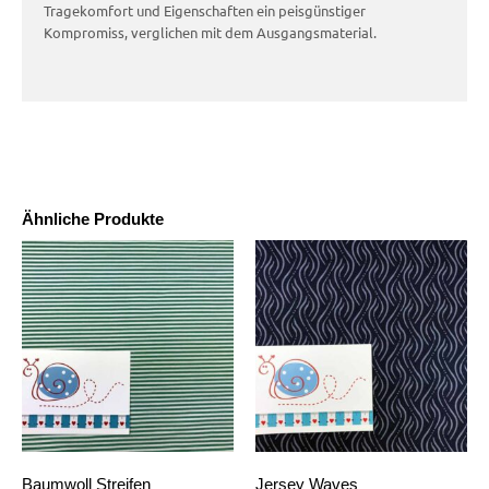
Tragekomfort und Eigenschaften ein peisgünstiger
Kompromiss, verglichen mit dem Ausgangsmaterial.
Ähnliche Produkte
Baumwoll Streifen
Jersey Waves