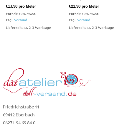
€
13,90
pro Meter
€
21,90
pro Meter
Enthält 19% MwSt.
Enthält 19% MwSt.
zzgl.
Versand
zzgl.
Versand
Lieferzeit: ca. 2-3 Werktage
Lieferzeit: ca. 2-3 Werktage
Friedrichstraße 11
69412 Eberbach
06271-94 69 84-0