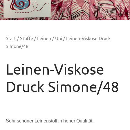
Start
/
Stoffe
/
Leinen
/
Uni
/ Leinen-Viskose Druck
Simone/48
Leinen-Viskose
Druck Simone/48
Sehr schöner Leinenstoff in hoher Qualität.