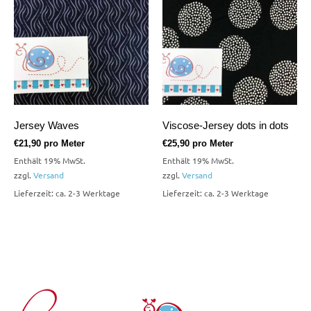
Jersey Waves
Viscose-Jersey dots in dots
€
21,90
pro Meter
€
25,90
pro Meter
Enthält 19% MwSt.
Enthält 19% MwSt.
zzgl.
Versand
zzgl.
Versand
Lieferzeit: ca. 2-3 Werktage
Lieferzeit: ca. 2-3 Werktage