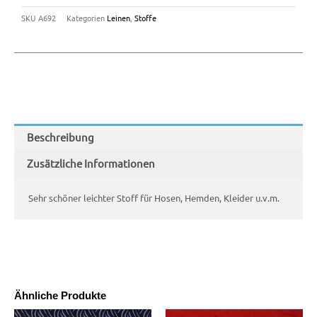
SKU
A692
Kategorien
Leinen
,
Stoffe
Beschreibung
Zusätzliche Informationen
Sehr schöner leichter Stoff für Hosen, Hemden, Kleider u.v.m.
Ähnliche Produkte