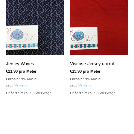
Jersey Waves
Viscose-Jersey uni rot
€
21,90
pro Meter
€
15,90
pro Meter
Enthält 19% MwSt.
Enthält 19% MwSt.
zzgl.
Versand
zzgl.
Versand
Lieferzeit: ca. 2-3 Werktage
Lieferzeit: ca. 2-3 Werktage