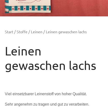
Start
/
Stoffe
/
Leinen
/ Leinen gewaschen lachs
Leinen
gewaschen lachs
Viel einsetzbarer Leinenstoff von hoher Qualität.
Sehr angenehm zu tragen und gut zu verarbeiten.