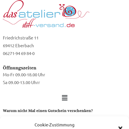
Friedrichstraße 11
69412 Eberbach
06271-94 69 84-0
Öffnungszeiten
Mo-Fr 09.00-18.00 Uhr
Sa 09.00-13.00 Uhrr
Warum nicht Mal einen Gutschein verschenken?
Ein Gutschein von uns ist das perfekte Geschenk für alle Stoff-
Cookie-Zustimmung