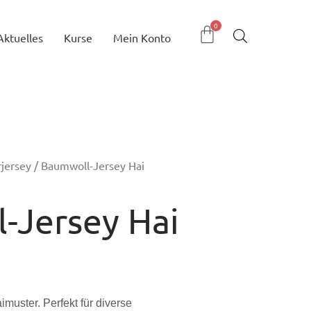
Aktuelles
Kurse
Mein Konto
jersey
/ Baumwoll-Jersey Hai
-Jersey Hai
imuster. Perfekt für diverse