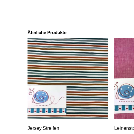
Ähnliche Produkte
Jersey Streifen
Leinenst