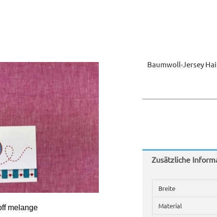
Baumwoll-Jersey Hai
Zusätzliche Inform
Breite
Material
off melange