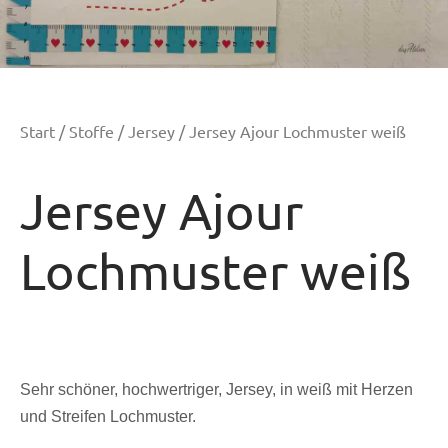
Start
/
Stoffe
/
Jersey
/ Jersey Ajour Lochmuster weiß
Jersey Ajour
Lochmuster weiß
Sehr schöner, hochwertriger, Jersey, in weiß mit Herzen
und Streifen Lochmuster.