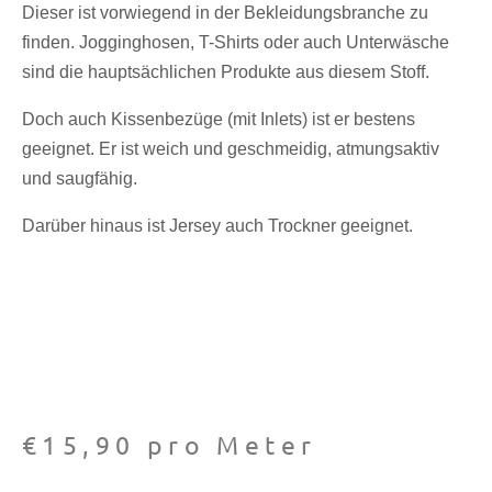
Dieser ist vorwiegend in der Bekleidungsbranche zu
finden. Jogginghosen, T-Shirts oder auch Unterwäsche
sind die hauptsächlichen Produkte aus diesem Stoff.
Doch auch Kissenbezüge (mit Inlets) ist er bestens
geeignet. Er ist weich und geschmeidig, atmungsaktiv
und saugfähig.
Darüber hinaus ist Jersey auch Trockner geeignet.
€
15,90
pro Meter