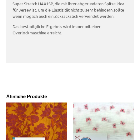
Super Stretch HAX1SP, die mit ihrer abgerundeten Spitze ideal
für Jersey ist. Um die Elastizität nicht zu sehr behindern sollte
wenn möglich auch ein Zickzackstich verwendet werden.
Das bestmögliche Ergebnis wird immer mit einer
Overlockmaschine erreicht.
Ähnliche Produkte