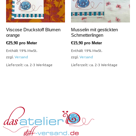
Viscose Druckstoff Blumen
Musselin mit gestickten
orange
Schmetterlingen
€
25,90
pro Meter
€
15,90
pro Meter
Enthält 19% MwSt.
Enthält 19% MwSt.
zzgl.
Versand
zzgl.
Versand
Lieferzeit: ca. 2-3 Werktage
Lieferzeit: ca. 2-3 Werktage