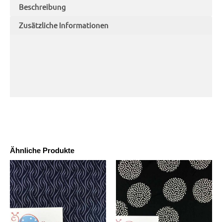
Beschreibung
Zusätzliche Informationen
Ähnliche Produkte