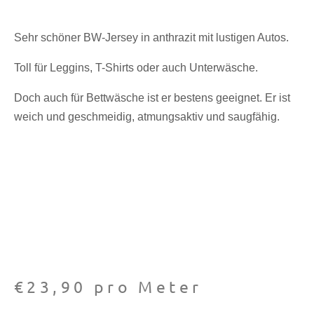
Sehr schöner BW-Jersey in anthrazit mit lustigen Autos.
Toll für Leggins, T-Shirts oder auch Unterwäsche.
Doch auch für Bettwäsche ist er bestens geeignet. Er ist
weich und geschmeidig, atmungsaktiv und saugfähig.
€
23,90
pro Meter