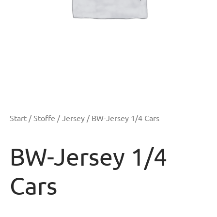
Start
/
Stoffe
/
Jersey
/ BW-Jersey 1/4 Cars
BW-Jersey 1/4
Cars