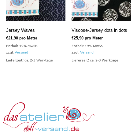
Jersey Waves
Viscose-Jersey dots in dots
€
21,90
pro Meter
€
25,90
pro Meter
Enthält 19% MwSt.
Enthält 19% MwSt.
zzgl.
Versand
zzgl.
Versand
Lieferzeit: ca. 2-3 Werktage
Lieferzeit: ca. 2-3 Werktage