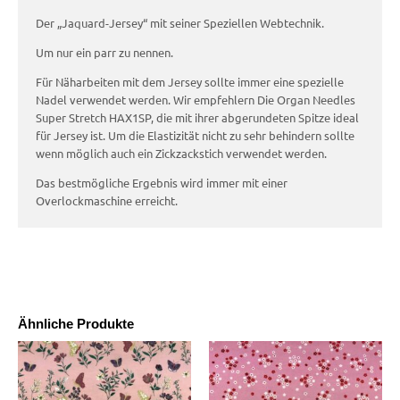
Der „Jaquard-Jersey“ mit seiner Speziellen Webtechnik.
Um nur ein parr zu nennen.
Für Näharbeiten mit dem Jersey sollte immer eine spezielle
Nadel verwendet werden. Wir empfehlern Die Organ Needles
Super Stretch HAX1SP, die mit ihrer abgerundeten Spitze ideal
für Jersey ist. Um die Elastizität nicht zu sehr behindern sollte
wenn möglich auch ein Zickzackstich verwendet werden.
Das bestmögliche Ergebnis wird immer mit einer
Overlockmaschine erreicht.
Ähnliche Produkte