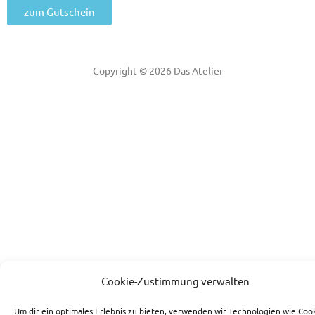
zum Gutschein
Copyright © 2026 Das Atelier
Cookie-Zustimmung verwalten
Um dir ein optimales Erlebnis zu bieten, verwenden wir Technologien wie Cook