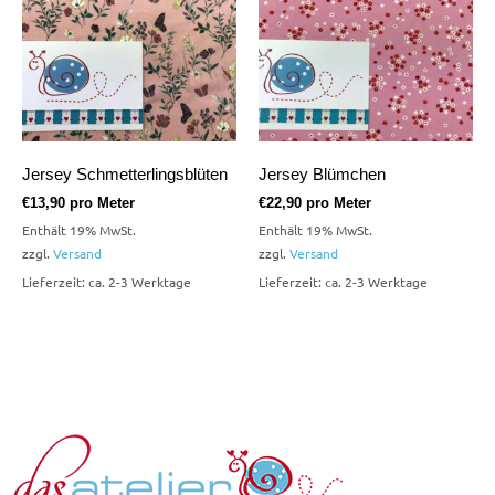
Jersey Schmetterlingsblüten
Jersey Blümchen
€
13,90
pro Meter
€
22,90
pro Meter
Enthält 19% MwSt.
Enthält 19% MwSt.
zzgl.
Versand
zzgl.
Versand
Lieferzeit: ca. 2-3 Werktage
Lieferzeit: ca. 2-3 Werktage