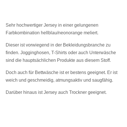
Sehr hochwertiger Jersey in einer gelungenen
Farbkombination hellblau/neonorange meliert.
Dieser ist vorwiegend in der Bekleidungsbranche zu
finden. Jogginghosen, T-Shirts oder auch Unterwäsche
sind die hauptsächlichen Produkte aus diesem Stoff.
Doch auch für Bettwäsche ist er bestens geeignet. Er ist
weich und geschmeidig, atmungsaktiv und saugfähig.
Darüber hinaus ist Jersey auch Trockner geeignet.