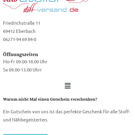
Friedrichstraße 11
69412 Eberbach
06271-94 69 84-0
Öffnungszeiten
Mo-Fr 09.00-18.00 Uhr
Sa 09.00-13.00 Uhrr
Warum nicht Mal einen Gutschein verschenken?
Ein Gutschein von uns ist das perfekte Geschenk für alle Stoff-
und Nähbegeisterten.