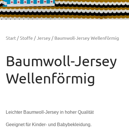
Start
/
Stoffe
/
Jersey
/ Baumwoll-Jersey Wellenförmig
Baumwoll-Jersey
Wellenförmig
Leichter Baumwoll-Jersey in hoher Qualität
Geeignet für Kinder- und Babybekleidung.