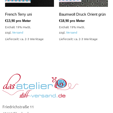
French Terry uni
Baumwoll Druck Orient grün
€
13,90
pro Meter
€
18,90
pro Meter
Enthält 19% MwSt.
Enthält 19% MwSt.
zzgl.
Versand
zzgl.
Versand
Lieferzeit: ca. 2-3 Werktage
Lieferzeit: ca. 2-3 Werktage
Friedrichstraße 11