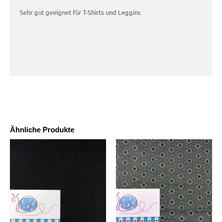
Sehr gut geeignet für T-Shirts und Leggins
Ähnliche Produkte