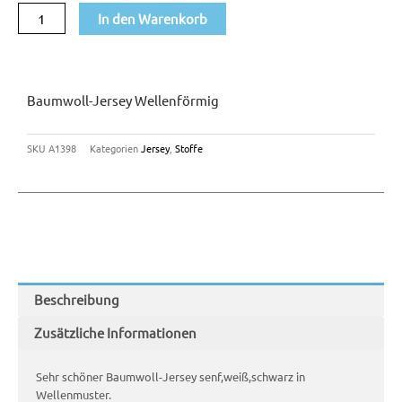
In den Warenkorb
Baumwoll-Jersey Wellenförmig
SKU
A1398
Kategorien
Jersey
,
Stoffe
Beschreibung
Zusätzliche Informationen
Sehr schöner Baumwoll-Jersey senf,weiß,schwarz in
Wellenmuster.