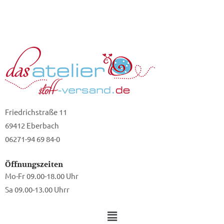
Friedrichstraße 11
69412 Eberbach
06271-94 69 84-0
Öffnungszeiten
Mo-Fr 09.00-18.00 Uhr
Sa 09.00-13.00 Uhrr