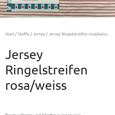
Start
/
Stoffe
/
Jersey
/ Jersey Ringelstreifen rosa/weiss
Jersey
Ringelstreifen
rosa/weiss