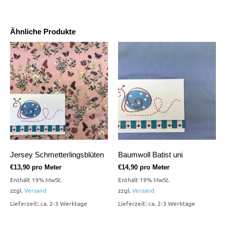
Ähnliche Produkte
Jersey Schmetterlingsblüten
Baumwoll Batist uni
€
13,90
pro Meter
€
14,90
pro Meter
Enthält 19% MwSt.
Enthält 19% MwSt.
zzgl.
Versand
zzgl.
Versand
Lieferzeit: ca. 2-3 Werktage
Lieferzeit: ca. 2-3 Werktage