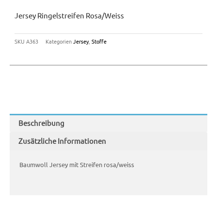
Jersey Ringelstreifen Rosa/weiss
SKU
A363
Kategorien
Jersey
,
Stoffe
Beschreibung
Zusätzliche Informationen
Baumwoll Jersey mit Streifen rosa/weiss