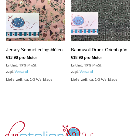
Jersey Schmetterlingsblüten
Baumwoll Druck Orient grün
€
13,90
pro Meter
€
18,90
pro Meter
Enthält 19% MwSt.
Enthält 19% MwSt.
zzgl.
Versand
zzgl.
Versand
Lieferzeit: ca. 2-3 Werktage
Lieferzeit: ca. 2-3 Werktage