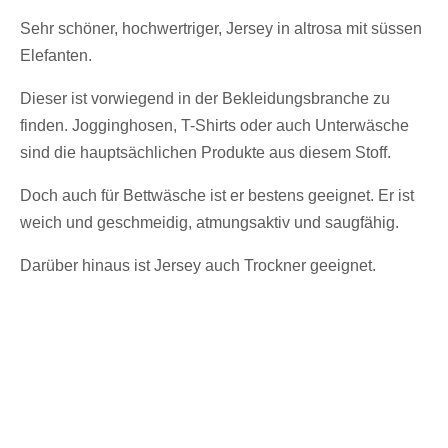
Sehr schöner, hochwertriger, Jersey in altrosa mit süssen
Elefanten.
Dieser ist vorwiegend in der Bekleidungsbranche zu
finden. Jogginghosen, T-Shirts oder auch Unterwäsche
sind die hauptsächlichen Produkte aus diesem Stoff.
Doch auch für Bettwäsche ist er bestens geeignet. Er ist
weich und geschmeidig, atmungsaktiv und saugfähig.
Darüber hinaus ist Jersey auch Trockner geeignet.