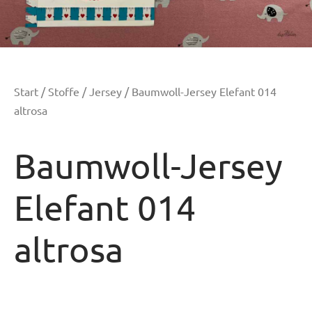
Start
/
Stoffe
/
Jersey
/ Baumwoll-Jersey Elefant 014
altrosa
Baumwoll-Jersey
Elefant 014
altrosa