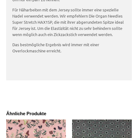
Für Näharbeiten mit dem Jersey sollte immer eine spezielle
Nadel verwendet werden. Wir empfehlern Die Organ Needles
Super Stretch HAX1SP, die mit ihrer abgerundeten Spitze ideal
für Jersey ist. Um die Elastizität nicht zu sehr behindern sollte
wenn möglich auch ein Zickzackstich verwendet werden.
Das bestmögliche Ergebnis wird immer mit einer
Overlockmaschine erreicht.
Ähnliche Produkte