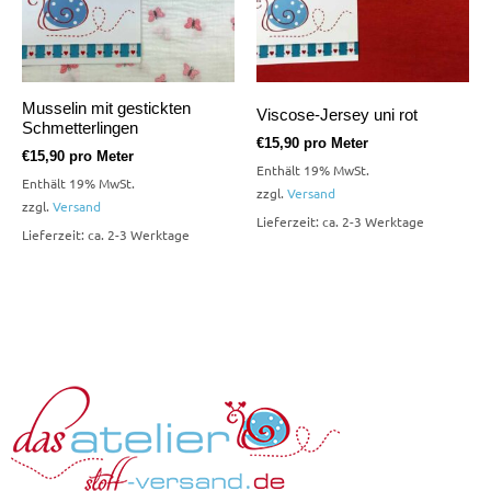
Musselin mit gestickten
Viscose-Jersey uni rot
Schmetterlingen
€
15,90
pro Meter
€
15,90
pro Meter
Enthält 19% MwSt.
Enthält 19% MwSt.
zzgl.
Versand
zzgl.
Versand
Lieferzeit: ca. 2-3 Werktage
Lieferzeit: ca. 2-3 Werktage