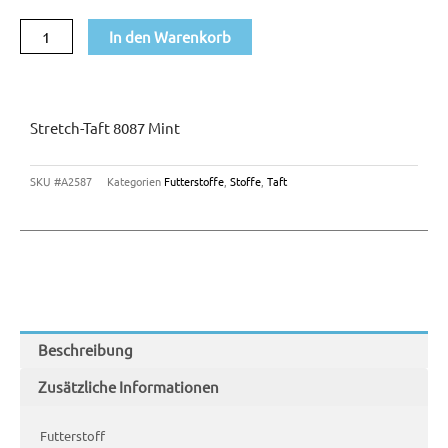
Menge
In den Warenkorb
Stretch-Taft 8087 Mint
SKU
#A2587
Kategorien
Futterstoffe
,
Stoffe
,
Taft
Beschreibung
Zusätzliche Informationen
Futterstoff