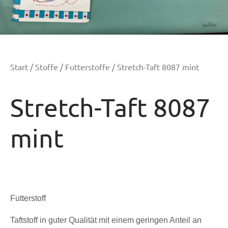
Start
/
Stoffe
/
Futterstoffe
/ Stretch-Taft 8087 mint
Stretch-Taft 8087
mint
Futterstoff
Taftstoff in guter Qualität mit einem geringen Anteil an