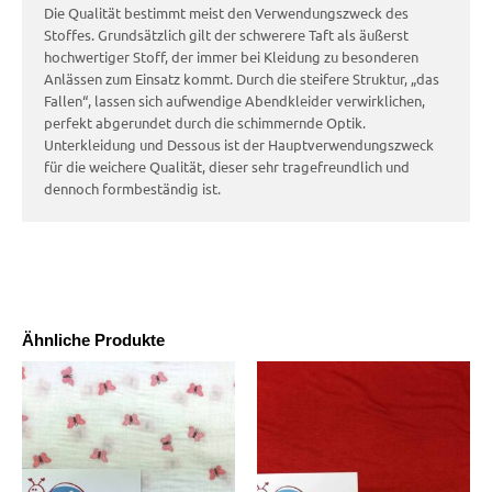
Die Qualität bestimmt meist den Verwendungszweck des
Stoffes. Grundsätzlich gilt der schwerere Taft als äußerst
hochwertiger Stoff, der immer bei Kleidung zu besonderen
Anlässen zum Einsatz kommt. Durch die steifere Struktur, „das
Fallen“, lassen sich aufwendige Abendkleider verwirklichen,
perfekt abgerundet durch die schimmernde Optik.
Unterkleidung und Dessous ist der Hauptverwendungszweck
für die weichere Qualität, dieser sehr tragefreundlich und
dennoch formbeständig ist.
Ähnliche Produkte