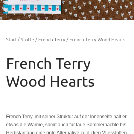
Start
/
Stoffe
/
French Terry
/ French Terry Wood Hearts
French Terry
Wood Hearts
French Terry, mit seiner Struktur auf der Innenseite hält er
etwas die Wärme, somit auch für laue Sommernächte bis
Herbstanfang eine gute Alternative zu dicken Vliesstoffen.