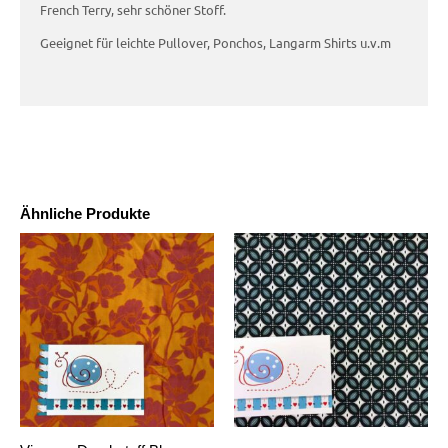
French Terry, sehr schöner Stoff.
Geeignet für leichte Pullover, Ponchos, Langarm Shirts u.v.m
Ähnliche Produkte