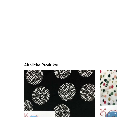
Ähnliche Produkte