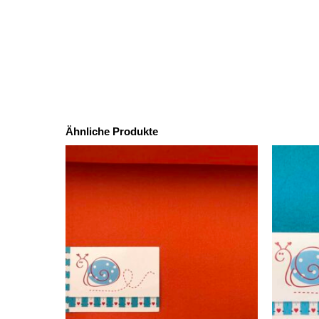
Ähnliche Produkte