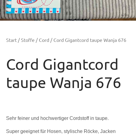
Start
/
Stoffe
/
Cord
/ Cord Gigantcord taupe Wanja 676
Cord Gigantcord
taupe Wanja 676
Sehr feiner und hochwertiger Cordstoff in taupe.
Super geeignet für Hosen, stylische Röcke, Jacken