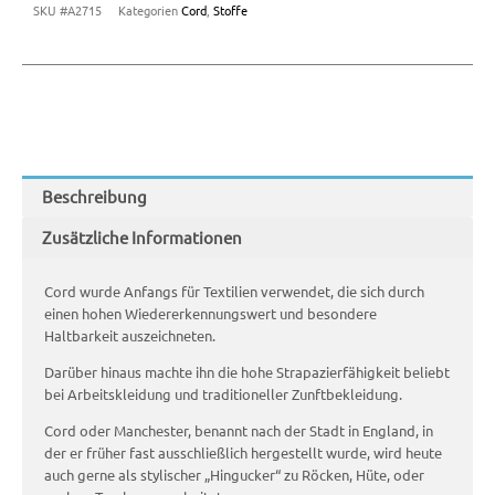
SKU
#A2715
Kategorien
Cord
,
Stoffe
Beschreibung
Zusätzliche Informationen
Cord wurde Anfangs für Textilien verwendet, die sich durch
einen hohen Wiedererkennungswert und besondere
Haltbarkeit auszeichneten.
Darüber hinaus machte ihn die hohe Strapazierfähigkeit beliebt
bei Arbeitskleidung und traditioneller Zunftbekleidung.
Cord oder Manchester, benannt nach der Stadt in England, in
der er früher fast ausschließlich hergestellt wurde, wird heute
auch gerne als stylischer „Hingucker“ zu Röcken, Hüte, oder