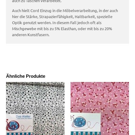
auch zu Taschen verarbeitet.
Auch hielt Cord Einzug in die Möbelverarbeitung, in der auch
hier die Stärke, Strapazierfähigkeit, Haltbarkeit, spezielle
Optik genutzt werden. In diesem Fall jedoch oft als
Mischgewebe mit bis zu 5% Elasthan, oder mit bis zu 20%
anderen Kunstfasern.
Ähnliche Produkte