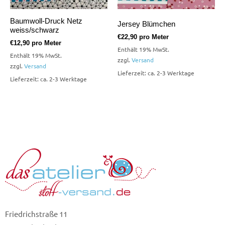
Baumwoll-Druck Netz
Jersey Blümchen
weiss/schwarz
€
22,90
pro Meter
€
12,90
pro Meter
Enthält 19% MwSt.
Enthält 19% MwSt.
zzgl.
Versand
zzgl.
Versand
Lieferzeit: ca. 2-3 Werktage
Lieferzeit: ca. 2-3 Werktage
Friedrichstraße 11