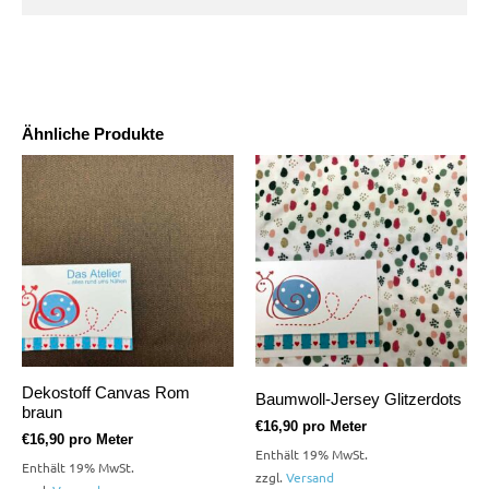
Ähnliche Produkte
Dekostoff Canvas Rom
Baumwoll-Jersey Glitzerdots
braun
€
16,90
pro Meter
€
16,90
pro Meter
Enthält 19% MwSt.
Enthält 19% MwSt.
zzgl.
Versand