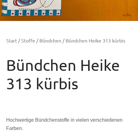
Start
/
Stoffe
/
Bündchen
/ Bündchen Heike 313 kürbis
Bündchen Heike
313 kürbis
Hochwertige Bündchenstoffe in vielen verschiedenen
Farben.