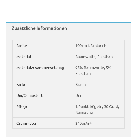
Zusätzliche Informationen
Breite
100cm i. Schlauch
Material
Baumwolle, Elasthan
Materialzusammensetzung
95% Baumwolle, 5%
Elasthan
Farbe
Braun
Uni/Gemustert
Uni
Pflege
1.Punkt bügeln, 30 Grad,
Reinigung
Grammatur
240gr/m²