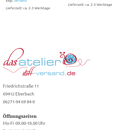
zzgl.
Versand
Lieferzeit: ca. 2-3 Werktage
Lieferzeit: ca. 2-3 Werktage
Friedrichstraße 11
69412 Eberbach
06271-94 69 84-0
Öffnungszeiten
Mo-Fr 09.00-18.00 Uhr