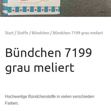
Start
/
Stoffe
/
Bündchen
/ Bündchen 7199 grau meliert
Bündchen 7199
grau meliert
Hochwertige Bündchenstoffe in vielen verschieden
Farben.