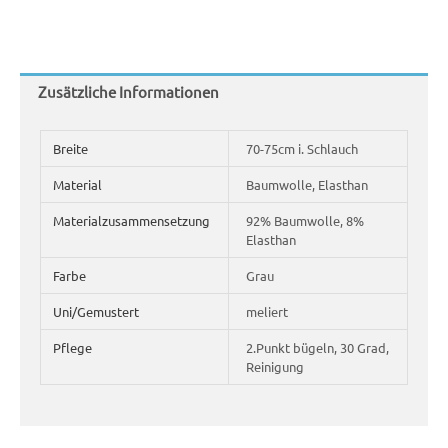
Zusätzliche Informationen
Breite
70-75cm i. Schlauch
Material
Baumwolle, Elasthan
Materialzusammensetzung
92% Baumwolle, 8%
Elasthan
Farbe
Grau
Uni/Gemustert
meliert
Pflege
2.Punkt bügeln, 30 Grad,
Reinigung