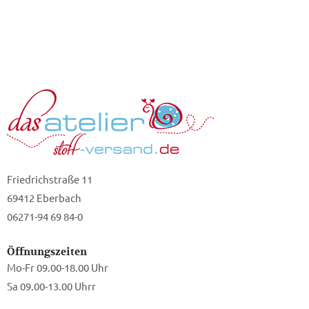
Friedrichstraße 11
69412 Eberbach
06271-94 69 84-0
Öffnungszeiten
Mo-Fr 09.00-18.00 Uhr
Sa 09.00-13.00 Uhrr