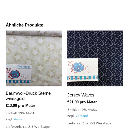
Ähnliche Produkte
Baumwoll-Druck Sterne
Jersey Waves
weissgold
€
21,90
pro Meter
€
13,90
pro Meter
Enthält 19% MwSt.
Enthält 19% MwSt.
zzgl.
Versand
zzgl.
Versand
Lieferzeit: ca. 2-3 Werktage
Lieferzeit: ca. 2-3 Werktage