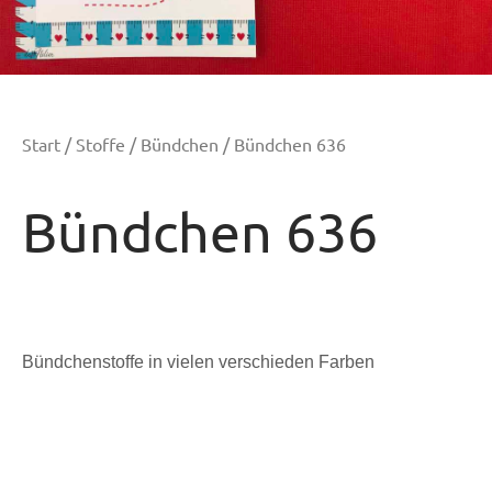
Start
/
Stoffe
/
Bündchen
/ Bündchen 636
Bündchen 636
Bündchenstoffe in vielen verschieden Farben