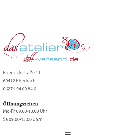
Friedrichstraße 11
69412 Eberbach
06271-94 69 84-0
Öffnungszeiten
Mo-Fr 09.00-18.00 Uhr
Sa 09.00-13.00 Uhrr