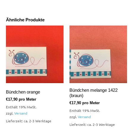
Ähnliche Produkte
Bündchen melange 1422
Bündchen orange
(braun)
€
17,90
pro Meter
€
17,90
pro Meter
Enthält 19% MwSt.
Enthält 19% MwSt.
zzgl.
Versand
zzgl.
Versand
Lieferzeit: ca. 2-3 Werktage
Lieferzeit: ca. 2-3 Werktage