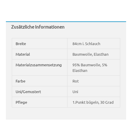
Zusätzliche Informationen
Breite
84cm i. Schlauch
Material
Baumwolle, Elasthan
Materialzusammensetzung
95% Baumwolle, 5%
Elasthan
Farbe
Rot
Uni/Gemustert
Uni
Pflege
1.Punkt bügeln, 30 Grad