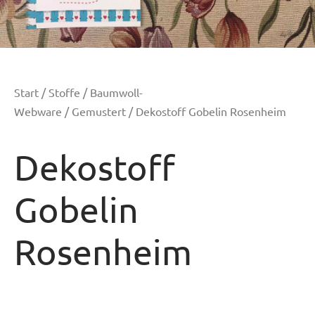
Start
/
Stoffe
/
Baumwoll-
Webware
/
Gemustert
/ Dekostoff Gobelin Rosenheim
Dekostoff
Gobelin
Rosenheim