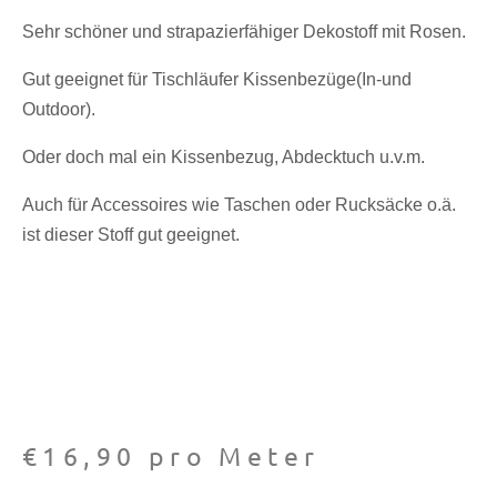
Sehr schöner und strapazierfähiger Dekostoff mit Rosen.
Gut geeignet für Tischläufer Kissenbezüge(In-und
Outdoor).
Oder doch mal ein Kissenbezug, Abdecktuch u.v.m.
Auch für Accessoires wie Taschen oder Rucksäcke o.ä.
ist dieser Stoff gut geeignet.
€
16,90
pro Meter