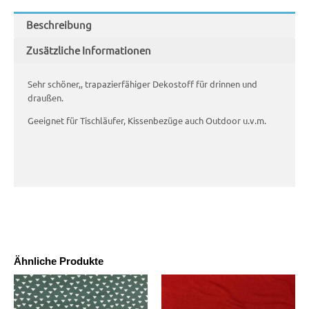
Beschreibung
Zusätzliche Informationen
Sehr schöner,, trapazierfähiger Dekostoff für drinnen und
draußen.
Geeignet für Tischläufer, Kissenbezüge auch Outdoor u.v.m.
Ähnliche Produkte