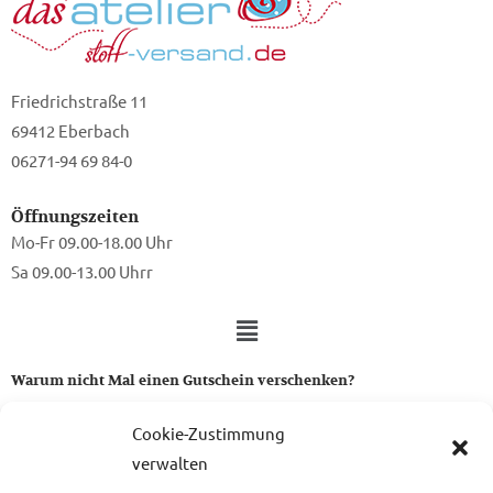
Friedrichstraße 11
69412 Eberbach
06271-94 69 84-0
Öffnungszeiten
Mo-Fr 09.00-18.00 Uhr
Sa 09.00-13.00 Uhrr
Warum nicht Mal einen Gutschein verschenken?
Ein Gutschein von uns ist das perfekte Geschenk für alle Stoff-
Cookie-Zustimmung
und Nähbegeisterten.
verwalten