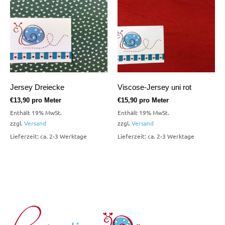
Jersey Dreiecke
Viscose-Jersey uni rot
€
13,90
pro Meter
€
15,90
pro Meter
Enthält 19% MwSt.
Enthält 19% MwSt.
zzgl.
Versand
zzgl.
Versand
Lieferzeit: ca. 2-3 Werktage
Lieferzeit: ca. 2-3 Werktage