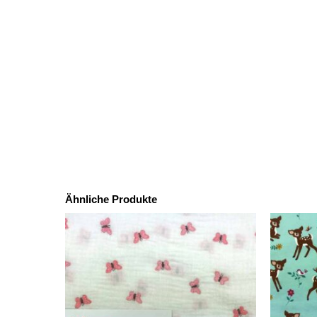
Ähnliche Produkte