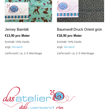
Jersey Bambili
Baumwoll Druck Orient grün
€
13,90
pro Meter
€
18,90
pro Meter
Enthält 19% MwSt.
Enthält 19% MwSt.
zzgl.
Versand
zzgl.
Versand
Lieferzeit: ca. 2-3 Werktage
Lieferzeit: ca. 2-3 Werktage