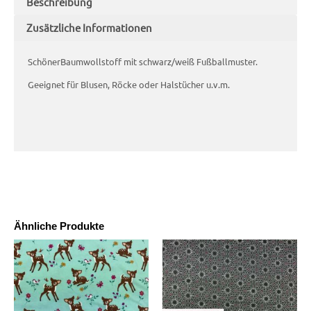
Beschreibung
Zusätzliche Informationen
SchönerBaumwollstoff mit schwarz/weiß Fußballmuster.
Geeignet für Blusen, Röcke oder Halstücher u.v.m.
Ähnliche Produkte