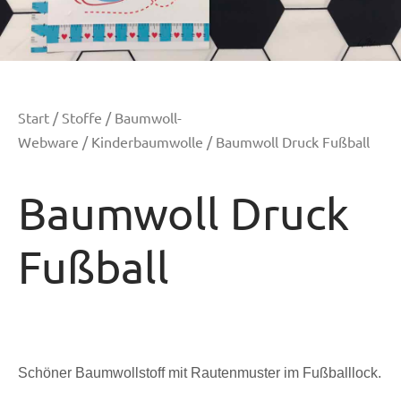
Start
/
Stoffe
/
Baumwoll-
Webware
/
Kinderbaumwolle
/ Baumwoll Druck Fußball
Baumwoll Druck
Fußball
Schöner Baumwollstoff mit Rautenmuster im Fußballlock.