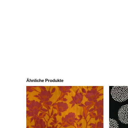
Ähnliche Produkte