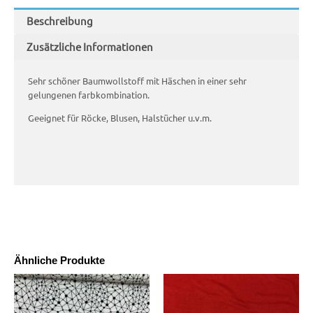
Beschreibung
Zusätzliche Informationen
Sehr schöner Baumwollstoff mit Häschen in einer sehr
gelungenen farbkombination.
Geeignet für Röcke, Blusen, Halstücher u.v.m.
Ähnliche Produkte