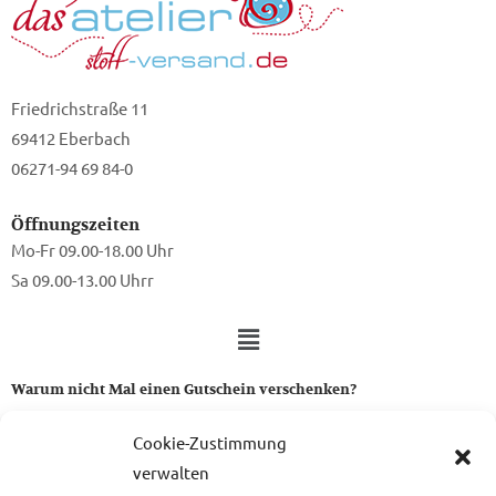
Friedrichstraße 11
69412 Eberbach
06271-94 69 84-0
Öffnungszeiten
Mo-Fr 09.00-18.00 Uhr
Sa 09.00-13.00 Uhrr
Warum nicht Mal einen Gutschein verschenken?
Ein Gutschein von uns ist das perfekte Geschenk für alle Stoff-
Cookie-Zustimmung
und Nähbegeisterten.
verwalten