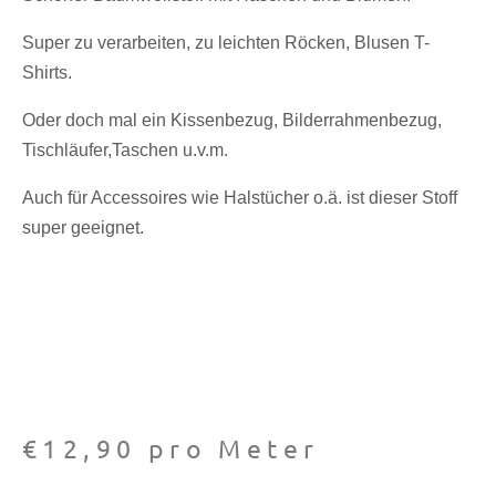
Super zu verarbeiten, zu leichten Röcken, Blusen T-
Shirts.
Oder doch mal ein Kissenbezug, Bilderrahmenbezug,
Tischläufer,Taschen u.v.m.
Auch für Accessoires wie Halstücher o.ä. ist dieser Stoff
super geeignet.
€
12,90
pro Meter