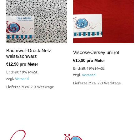
Baumwoll-Druck Netz
Viscose-Jersey uni rot
weiss/schwarz
€
15,90
pro Meter
€
12,90
pro Meter
Enthält 19% MwSt.
Enthält 19% MwSt.
zzgl.
Versand
zzgl.
Versand
Lieferzeit: ca. 2-3 Werktage
Lieferzeit: ca. 2-3 Werktage